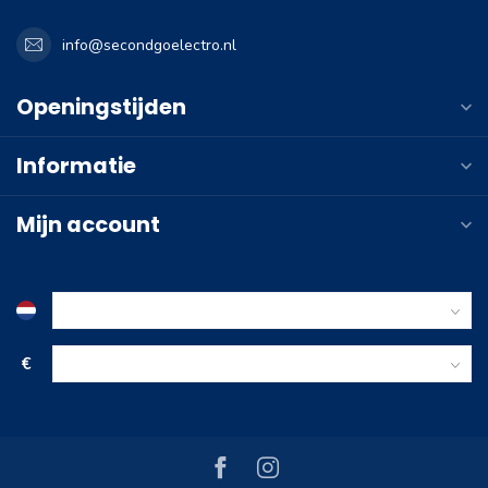
info@secondgoelectro.nl
Openingstijden
Informatie
Mijn account
€