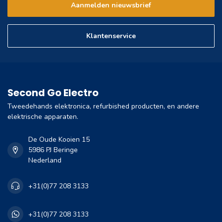
Aanmelden nieuwsbrief
Klantenservice
Second Go Electro
Tweedehands elektronica, refurbished producten, en andere
elektrische apparaten.
De Oude Kooien 15
5986 PJ Beringe
Nederland
+31(0)77 208 3133
+31(0)77 208 3133