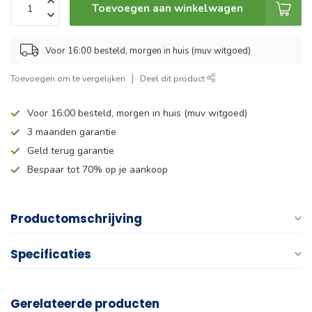
Toevoegen aan winkelwagen
Voor 16:00 besteld, morgen in huis (muv witgoed)
Toevoegen om te vergelijken
Deel dit product
Voor 16:00 besteld, morgen in huis (muv witgoed)
3 maanden garantie
Geld terug garantie
Bespaar tot 70% op je aankoop
Productomschrijving
Specificaties
Gerelateerde producten