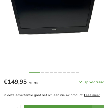
€149,95
Op voorraad
Incl. btw
In deze advertentie gaat het om een nieuw product.
Lees meer
.