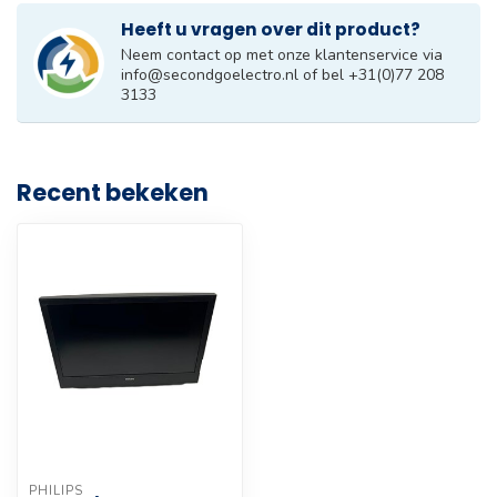
Heeft u vragen over dit product?
Neem contact op met onze klantenservice via
info@secondgoelectro.nl
of bel +31(0)77 208
3133
Recent bekeken
PHILIPS