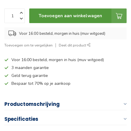
Toevoegen aan winkelwagen
Voor 16:00 besteld, morgen in huis (muv witgoed)
Toevoegen om te vergelijken
Deel dit product
Voor 16:00 besteld, morgen in huis (muv witgoed)
3 maanden garantie
Geld terug garantie
Bespaar tot 70% op je aankoop
Productomschrijving
Specificaties