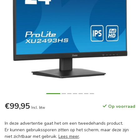
€99,95
Op voorraad
Incl. btw
In deze advertentie gaat het om een tweedehands product.
Er kunnen gebruikssporen zitten op het scherm, maar deze zijn
niet zichtbaar met gebruik.
Lees meer
.