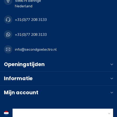
5986 PJ Beringe
Nederland
+31(0)77 208 3133
+31(0)77 208 3133
info@secondgoelectro.nl
Openingstijden
Informatie
Mijn account