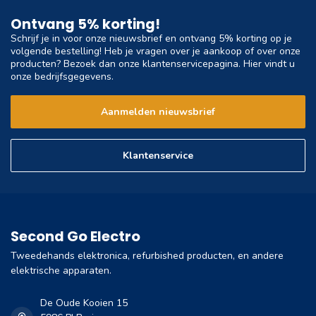
Ontvang 5% korting!
Schrijf je in voor onze nieuwsbrief en ontvang 5% korting op je
volgende bestelling! Heb je vragen over je aankoop of over onze
producten? Bezoek dan onze klantenservicepagina. Hier vindt u
onze bedrijfsgegevens.
Aanmelden nieuwsbrief
Klantenservice
Second Go Electro
Tweedehands elektronica, refurbished producten, en andere
elektrische apparaten.
De Oude Kooien 15