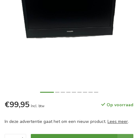
€99,95
Op voorraad
Incl. btw
In deze advertentie gaat het om een nieuw product.
Lees meer
.