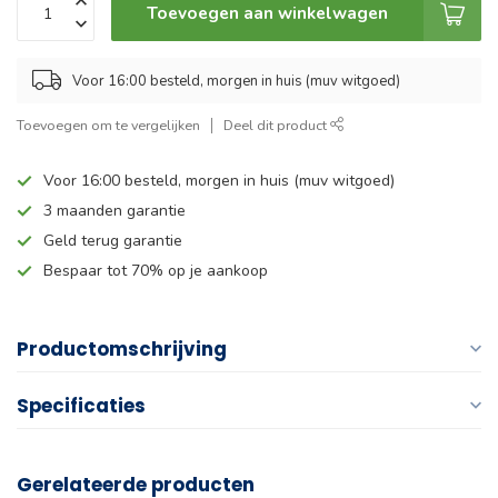
Toevoegen aan winkelwagen
Voor 16:00 besteld, morgen in huis (muv witgoed)
Toevoegen om te vergelijken
Deel dit product
Voor 16:00 besteld, morgen in huis (muv witgoed)
3 maanden garantie
Geld terug garantie
Bespaar tot 70% op je aankoop
Productomschrijving
Specificaties
Gerelateerde producten