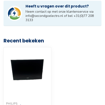
Heeft u vragen over dit product?
Neem contact op met onze klantenservice via
info@secondgoelectro.nl
of bel +31(0)77 208
3133
Recent bekeken
PHILIPS