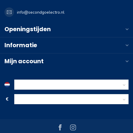
info@secondgoelectro.nl
Openingstijden
Informatie
Mijn account
€