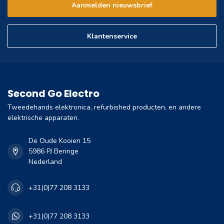
Aanmelden nieuwsbrief
Klantenservice
Second Go Electro
Tweedehands elektronica, refurbished producten, en andere
elektrische apparaten.
De Oude Kooien 15
5986 PJ Beringe
Nederland
+31(0)77 208 3133
+31(0)77 208 3133