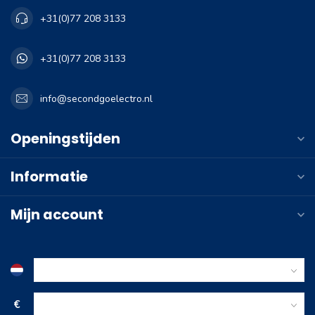
+31(0)77 208 3133
+31(0)77 208 3133
info@secondgoelectro.nl
Openingstijden
Informatie
Mijn account
€