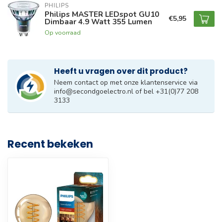
PHILIPS
Philips MASTER LEDspot GU10
€5,95
Dimbaar 4.9 Watt 355 Lumen
Op voorraad
Heeft u vragen over dit product?
Neem contact op met onze klantenservice via
info@secondgoelectro.nl
of bel +31(0)77 208
3133
Recent bekeken