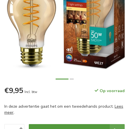
€9,95
Op voorraad
Incl. btw
In deze advertentie gaat het om een tweedehands product.
Lees
meer
.