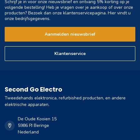
Schrijf je in voor onze nieuwsbrief en ontvang 5% korting op je
volgende bestelling! Heb je vragen over je aankoop of over onze
producten? Bezoek dan onze klantenservicepagina. Hier vindt u
onze bedrijfsgegevens.
Aanmelden nieuwsbrief
Klantenservice
Second Go Electro
Tweedehands elektronica, refurbished producten, en andere
elektrische apparaten.
De Oude Kooien 15
5986 PJ Beringe
Nederland