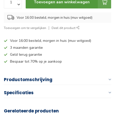
Toevoegen aan winkelwagen
Voor 16:00 besteld, morgen in huis (muv witgoed)
Toevoegen om te vergelijken
Deel dit product
Voor 16:00 besteld, morgen in huis (muv witgoed)
3 maanden garantie
Geld terug garantie
Bespaar tot 70% op je aankoop
Productomschrijving
Specificaties
Gerelateerde producten