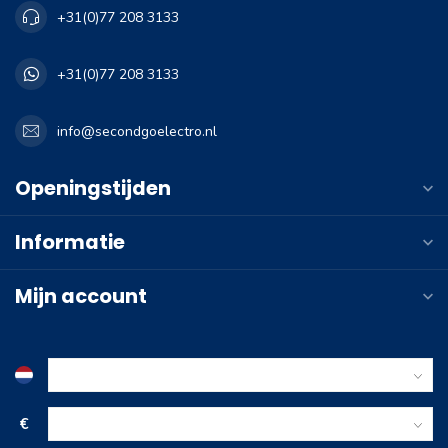
+31(0)77 208 3133
+31(0)77 208 3133
info@secondgoelectro.nl
Openingstijden
Informatie
Mijn account
€