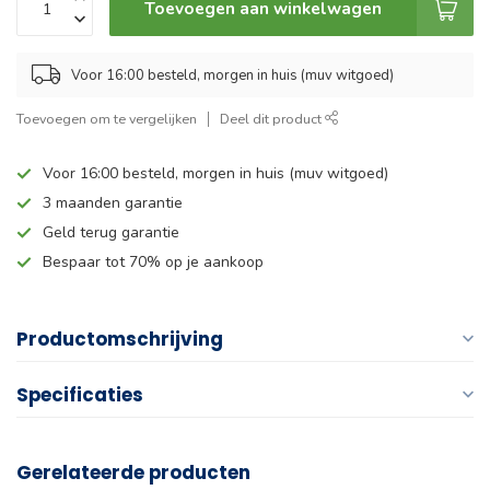
Toevoegen aan winkelwagen
Voor 16:00 besteld, morgen in huis (muv witgoed)
Toevoegen om te vergelijken
Deel dit product
Voor 16:00 besteld, morgen in huis (muv witgoed)
3 maanden garantie
Geld terug garantie
Bespaar tot 70% op je aankoop
Productomschrijving
Specificaties
Gerelateerde producten