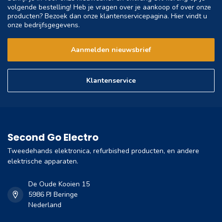
volgende bestelling! Heb je vragen over je aankoop of over onze
producten? Bezoek dan onze klantenservicepagina. Hier vindt u
onze bedrijfsgegevens.
Aanmelden nieuwsbrief
Klantenservice
Second Go Electro
Tweedehands elektronica, refurbished producten, en andere
elektrische apparaten.
De Oude Kooien 15
5986 PJ Beringe
Nederland