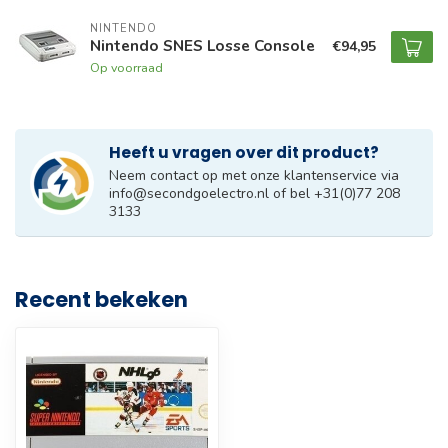
NINTENDO
Nintendo SNES Losse Console
€94,95
Op voorraad
Heeft u vragen over dit product?
Neem contact op met onze klantenservice via
info@secondgoelectro.nl
of bel +31(0)77 208
3133
Recent bekeken