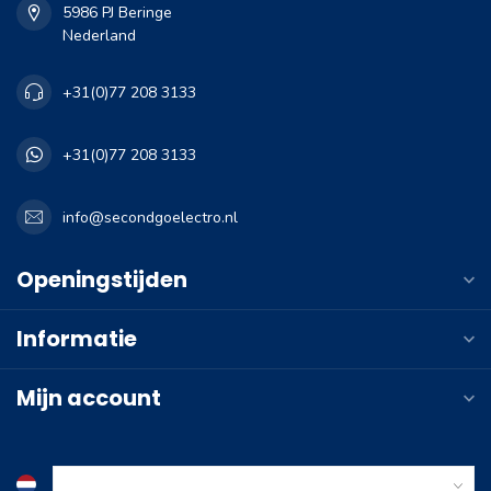
5986 PJ Beringe
Nederland
+31(0)77 208 3133
+31(0)77 208 3133
info@secondgoelectro.nl
Openingstijden
Informatie
Mijn account