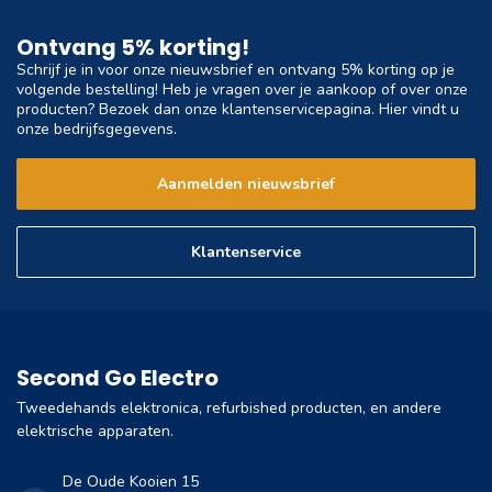
Ontvang 5% korting!
Schrijf je in voor onze nieuwsbrief en ontvang 5% korting op je
volgende bestelling! Heb je vragen over je aankoop of over onze
producten? Bezoek dan onze klantenservicepagina. Hier vindt u
onze bedrijfsgegevens.
Aanmelden nieuwsbrief
Klantenservice
Second Go Electro
Tweedehands elektronica, refurbished producten, en andere
elektrische apparaten.
De Oude Kooien 15