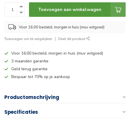
Toevoegen aan winkelwagen
Voor 16:00 besteld, morgen in huis (muv witgoed)
Toevoegen om te vergelijken
Deel dit product
Voor 16:00 besteld, morgen in huis (muv witgoed)
3 maanden garantie
Geld terug garantie
Bespaar tot 70% op je aankoop
Productomschrijving
Specificaties