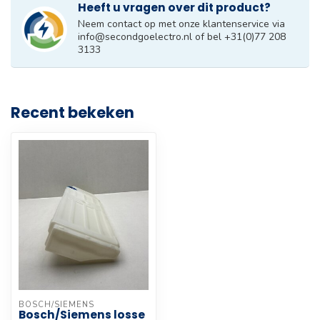
Heeft u vragen over dit product?
Neem contact op met onze klantenservice via
info@secondgoelectro.nl
of bel +31(0)77 208
3133
Recent bekeken
BOSCH/SIEMENS
Bosch/Siemens losse