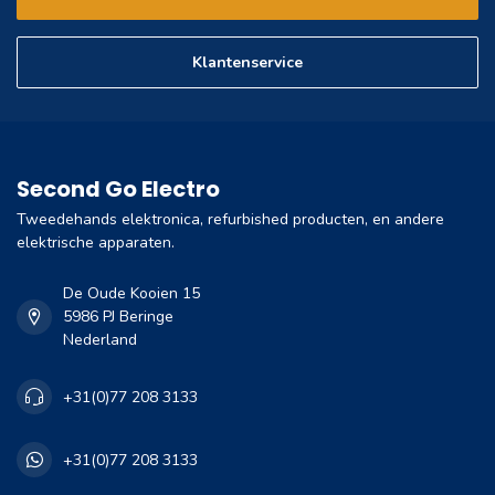
Klantenservice
Second Go Electro
Tweedehands elektronica, refurbished producten, en andere
elektrische apparaten.
De Oude Kooien 15
5986 PJ Beringe
Nederland
+31(0)77 208 3133
+31(0)77 208 3133