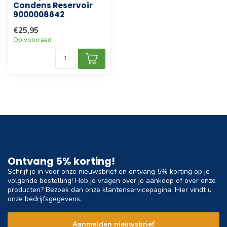
Condens Reservoir
9000008642
€25,95
Op voorraad
Ontvang 5% korting!
Schrijf je in voor onze nieuwsbrief en ontvang 5% korting op je
volgende bestelling! Heb je vragen over je aankoop of over onze
producten? Bezoek dan onze klantenservicepagina. Hier vindt u
onze bedrijfsgegevens.
Aanmelden nieuwsbrief