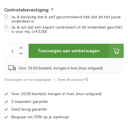
Controlebevestiging:
*
Ja, ik bevestig dat ik zelf gecontroleerd heb dat dit het juiste
onderdeel is.
Ja, ik wil dat een expert controleert of dit onderdeel geschikt
is voor mij. (+€5,00)
Toevoegen aan winkelwagen
Voor 16:00 besteld, morgen in huis (muv witgoed)
Toevoegen om te vergelijken
Deel dit product
Voor 16:00 besteld, morgen in huis (muv witgoed)
3 maanden garantie
Geld terug garantie
Bespaar tot 70% op je aankoop