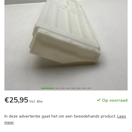
€25,95
Op voorraad
Incl. btw
In deze advertentie gaat het om een tweedehands product.
Lees
meer
.