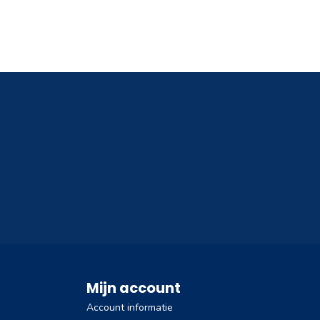
Mijn account
Account informatie