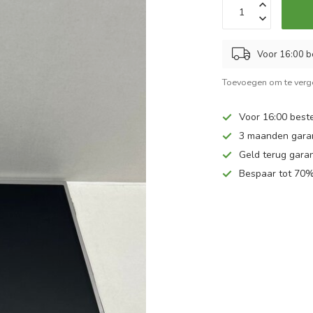
Voor 16:00 b
Toevoegen om te verge
Voor 16:00 beste
3 maanden gara
Geld terug garan
Bespaar tot 70%