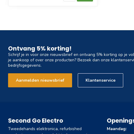
Ontvang 5% korting!
Schrijf je in voor onze nieuwsbrief en ontvang 5% korting op je vo
je aankoop of over onze producten? Bezoek dan onze klantenservi
bedrijfsgegevens.
Aanmelden nieuwsbrief
Klantenservice
Second Go Electro
Openings
Tweedehands elektronica, refurbished
Maandag: