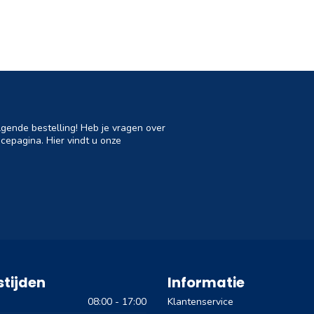
lgende bestelling! Heb je vragen over
cepagina. Hier vindt u onze
tijden
Informatie
08:00 - 17:00
Klantenservice