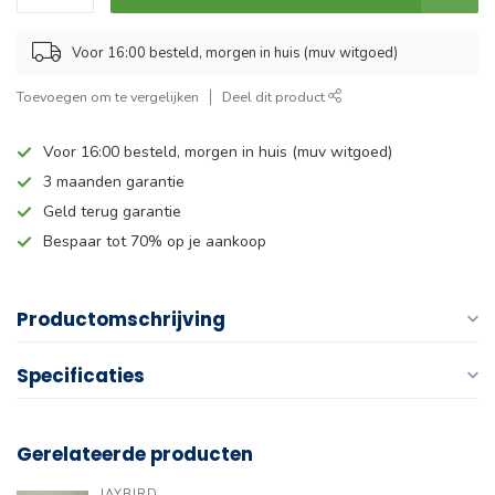
Voor 16:00 besteld, morgen in huis (muv witgoed)
Toevoegen om te vergelijken
Deel dit product
Voor 16:00 besteld, morgen in huis (muv witgoed)
3 maanden garantie
Geld terug garantie
Bespaar tot 70% op je aankoop
Productomschrijving
Specificaties
Gerelateerde producten
JAYBIRD