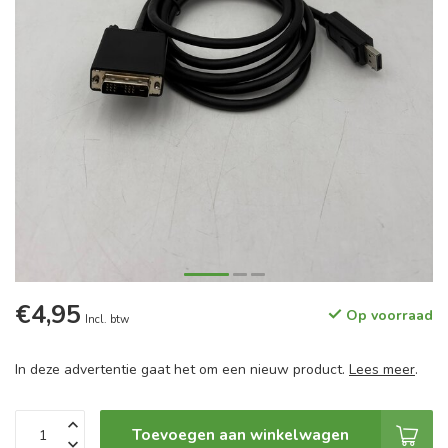
€4,95
Op voorraad
Incl. btw
In deze advertentie gaat het om een nieuw product.
Lees meer
.
Toevoegen aan winkelwagen