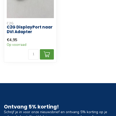
C2G
C2G DisplayPort naar
DVI Adapter
€4,95
Op voorraad
Ontvang 5% korting!
Schrijf je in voor onze nieuwsbrief en ontvang 5% korting op je