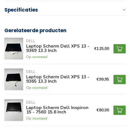
Specificaties
Gerelateerde producten
DELL
Laptop Scherm Dell XPS 13 -
€125,00
9369 13.3 Inch
Op voorraad
DELL
Laptop Scherm Dell XPS 13 -
€99,95
9365 13.3 Inch
Op voorraad
DELL
Laptop Scherm Dell Inspiron
€80,00
15 - 7560 15.6 Inch
Op voorraad