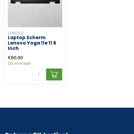
LENOVO
Laptop Scherm
Lenovo Yoga 11e 11.6
Inch
€60,00
Op voorraad