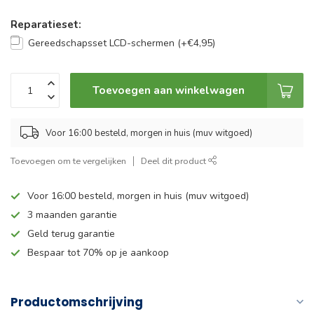
Reparatieset:
Gereedschapsset LCD-schermen (+€4,95)
Toevoegen aan winkelwagen
Voor 16:00 besteld, morgen in huis (muv witgoed)
Toevoegen om te vergelijken
Deel dit product
Voor 16:00 besteld, morgen in huis (muv witgoed)
3 maanden garantie
Geld terug garantie
Bespaar tot 70% op je aankoop
Productomschrijving