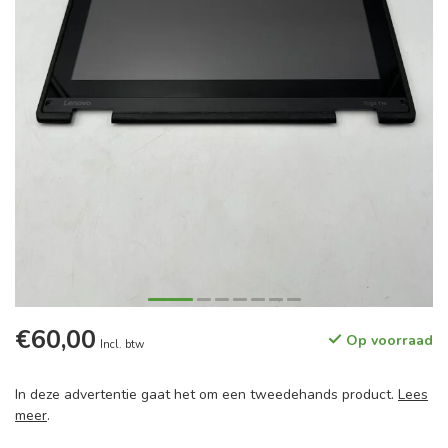
€60,00
Op voorraad
Incl. btw
In deze advertentie gaat het om een tweedehands product.
Lees
meer
.