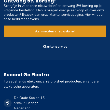
Ontvang 5% korting!
Schrijf je in voor onze nieuwsbrief en ontvang 5% korting op je
volgende bestelling! Heb je vragen over je aankoop of over onze
producten? Bezoek dan onze klantenservicepagina. Hier vindt u
onze bedrijfsgegevens.
Aanmelden nieuwsbrief
Klantenservice
Second Go Electro
Tweedehands elektronica, refurbished producten, en andere
elektrische apparaten.
De Oude Kooien 15
5986 PJ Beringe
Nederland