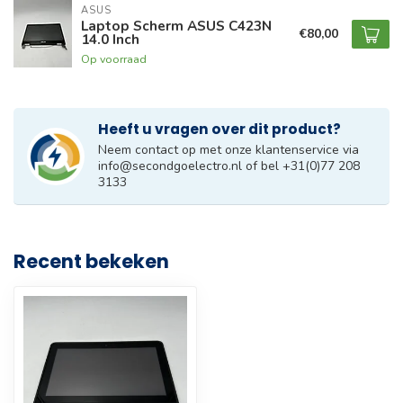
ASUS
Laptop Scherm ASUS C423N
€80,00
14.0 Inch
Op voorraad
Heeft u vragen over dit product?
Neem contact op met onze klantenservice via
info@secondgoelectro.nl
of bel +31(0)77 208
3133
Recent bekeken