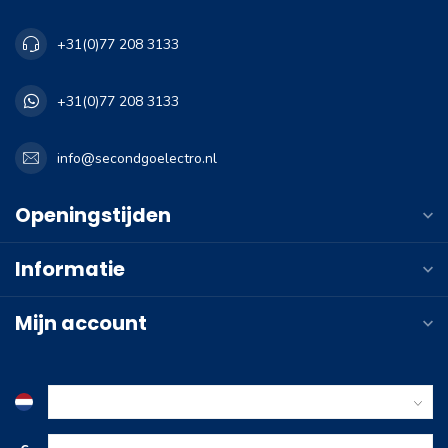
+31(0)77 208 3133
+31(0)77 208 3133
info@secondgoelectro.nl
Openingstijden
Informatie
Mijn account