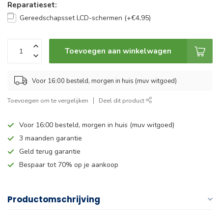
Reparatieset:
Gereedschapsset LCD-schermen (+€4,95)
Toevoegen aan winkelwagen
Voor 16:00 besteld, morgen in huis (muv witgoed)
Toevoegen om te vergelijken
Deel dit product
Voor 16:00 besteld, morgen in huis (muv witgoed)
3 maanden garantie
Geld terug garantie
Bespaar tot 70% op je aankoop
Productomschrijving