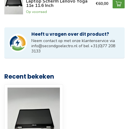
Laptop Scherm Lenovo Yoga
€60,00
11e 11.6 Inch
Op voorraad
Heeft u vragen over dit product?
Neem contact op met onze klantenservice via
info@secondgoelectro.nl
of bel +31(0)77 208
3133
Recent bekeken