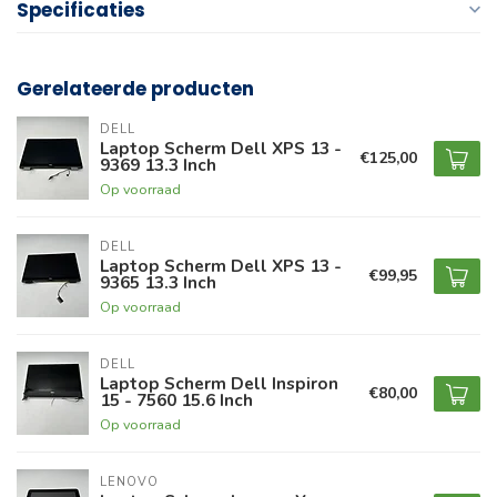
Specificaties
Gerelateerde producten
DELL
Laptop Scherm Dell XPS 13 -
€125,00
9369 13.3 Inch
Op voorraad
DELL
Laptop Scherm Dell XPS 13 -
€99,95
9365 13.3 Inch
Op voorraad
DELL
Laptop Scherm Dell Inspiron
€80,00
15 - 7560 15.6 Inch
Op voorraad
LENOVO