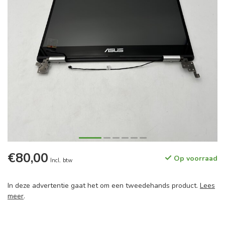
€80,00
Op voorraad
Incl. btw
In deze advertentie gaat het om een tweedehands product.
Lees
meer
.