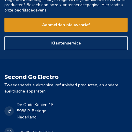
producten? Bezoek dan onze klantenservicepagina. Hier vindt u
onze bedrijfsgegevens.
Aanmelden nieuwsbrief
Klantenservice
Second Go Electro
Tweedehands elektronica, refurbished producten, en andere
elektrische apparaten.
De Oude Kooien 15
5986 PJ Beringe
Nederland