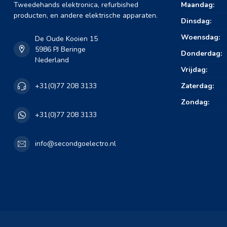
Tweedehands elektronica, refurbished
Maandag:
producten, en andere elektrische apparaten.
Dinsdag:
Woensdag:
De Oude Kooien 15
5986 PJ Beringe
Donderdag:
Nederland
Vrijdag:
Zaterdag:
+31(0)77 208 3133
Zondag:
+31(0)77 208 3133
info@secondgoelectro.nl