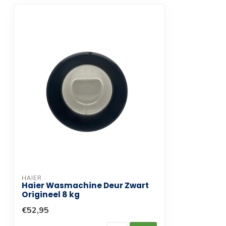
HAIER
Haier Wasmachine Deur Zwart
Origineel 8 kg
€52,95