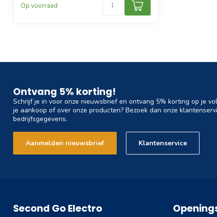
Op voorraad
Ontvang 5% korting!
Schrijf je in voor onze nieuwsbrief en ontvang 5% korting op je vo
je aankoop of over onze producten? Bezoek dan onze klantenservi
bedrijfsgegevens.
Aanmelden nieuwsbrief
Klantenservice
Second Go Electro
Openings