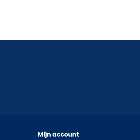
Mijn account