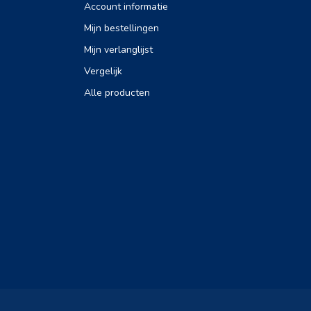
Account informatie
Mijn bestellingen
Mijn verlanglijst
Vergelijk
Alle producten