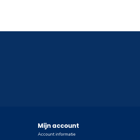
Mijn account
Account informatie