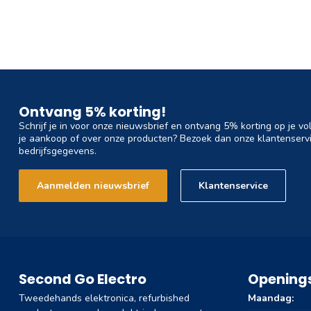
Ontvang 5% korting!
Schrijf je in voor onze nieuwsbrief en ontvang 5% korting op je vo
je aankoop of over onze producten? Bezoek dan onze klantenservi
bedrijfsgegevens.
Aanmelden nieuwsbrief
Klantenservice
Second Go Electro
Openings
Tweedehands elektronica, refurbished
Maandag: