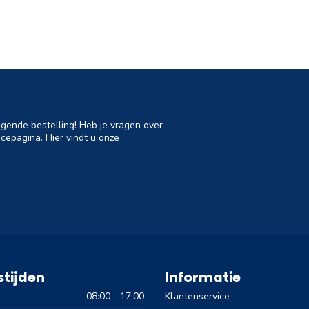
lgende bestelling! Heb je vragen over
cepagina. Hier vindt u onze
tijden
Informatie
08:00 - 17:00
Klantenservice