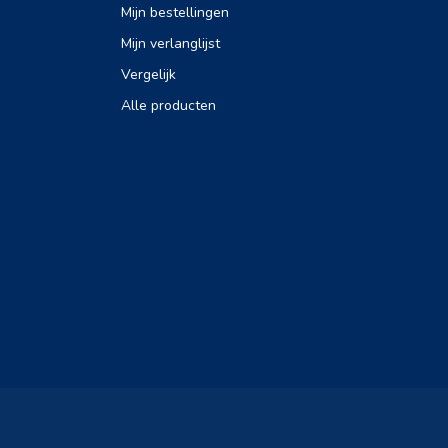
Mijn bestellingen
Mijn verlanglijst
Vergelijk
Alle producten