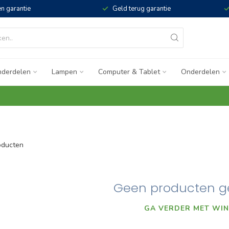
n garantie
Geld terug garantie
derdelen
Lampen
Computer & Tablet
Onderdelen
ducten
Geen producten g
GA VERDER MET WIN