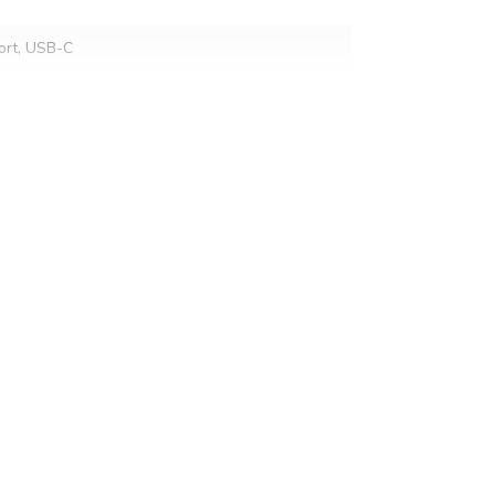
ort, USB-C