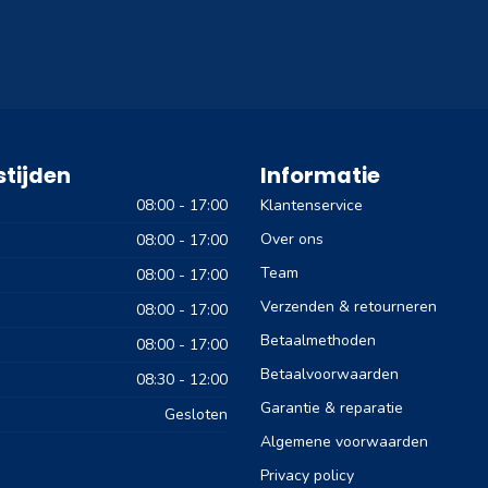
tijden
Informatie
08:00 - 17:00
Klantenservice
Over ons
08:00 - 17:00
Team
08:00 - 17:00
Verzenden & retourneren
08:00 - 17:00
Betaalmethoden
08:00 - 17:00
Betaalvoorwaarden
08:30 - 12:00
Garantie & reparatie
Gesloten
Algemene voorwaarden
Privacy policy