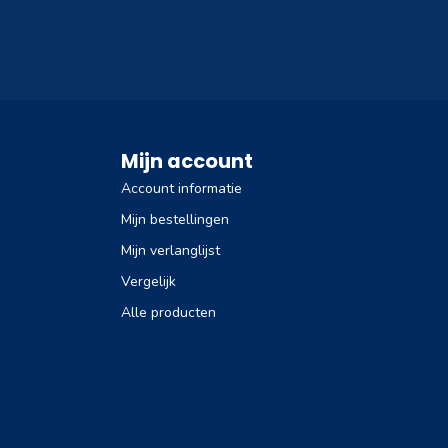
Mijn account
Account informatie
Mijn bestellingen
Mijn verlanglijst
Vergelijk
Alle producten