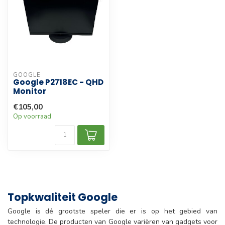
GOOGLE
Google P2718EC - QHD
Monitor
€105,00
Op voorraad
Topkwaliteit Google
Google is dé grootste speler die er is op het gebied van
technologie. De producten van Google variëren van gadgets voor