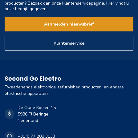
producten? Bezoek dan onze klantenservicepagina. Hier vindt u
onze bedrijfsgegevens.
Aanmelden nieuwsbrief
Klantenservice
Second Go Electro
Tweedehands elektronica, refurbished producten, en andere
elektrische apparaten.
De Oude Kooien 15
5986 PJ Beringe
Nederland
+31(0)77 208 3133