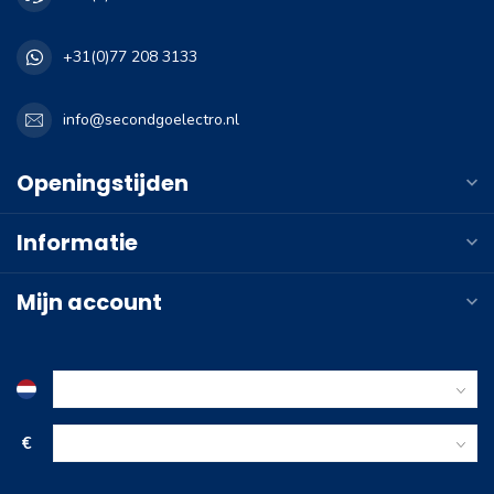
+31(0)77 208 3133
info@secondgoelectro.nl
Openingstijden
Informatie
Mijn account
€