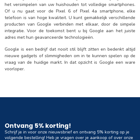
het versimpelen van uw huishouden tot volledige smartphones.
Of u nu gaat voor de Pixel 6 of Pixel 4a smartphone, elke
telefoon is van hoge kwaliteit. U kunt gemakkelijk verschillende
producten van Google verbinden met elkaar, door de simpele
integratie. Voor de toekomst bent u bij Google aan het juiste
adres met hun geavanceerde technologieën.
Google is een bedrijf dat nooit stil blijft zitten en bedenkt altijd
nieuwe gadgets of slimmigheden om in te kunnen spelen op de
vraag van de huidige markt. In dat opzicht is Google een ware
voorloper.
Ontvang 5% korting!
Schrijf je in voor onze nieuwsbrief en ontvang 5% korting op je
volgende bestelling! Heb je vragen over je aankoop of over onze