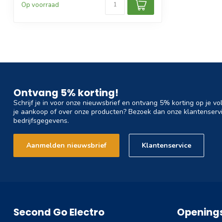
Op voorraad
Ontvang 5% korting!
Schrijf je in voor onze nieuwsbrief en ontvang 5% korting op je vo
je aankoop of over onze producten? Bezoek dan onze klantenservi
bedrijfsgegevens.
Aanmelden nieuwsbrief
Klantenservice
Second Go Electro
Openings