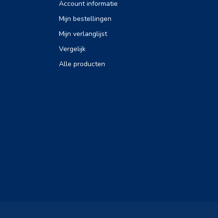
Account informatie
Mijn bestellingen
Mijn verlanglijst
Vergelijk
Alle producten