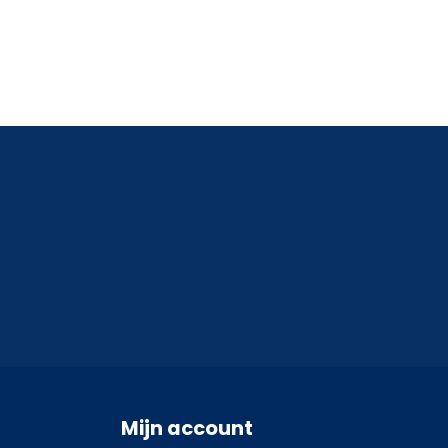
Mijn account