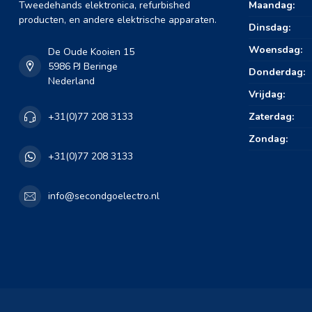
Tweedehands elektronica, refurbished
Maandag:
producten, en andere elektrische apparaten.
Dinsdag:
Woensdag:
De Oude Kooien 15
5986 PJ Beringe
Donderdag:
Nederland
Vrijdag:
Zaterdag:
+31(0)77 208 3133
Zondag:
+31(0)77 208 3133
info@secondgoelectro.nl