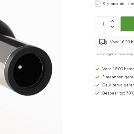
Stroomkabel to
Voor 16:00 b
Toevoegen om te verge
Voor 16:00 beste
3 maanden gara
Geld terug garan
Bespaar tot 70%