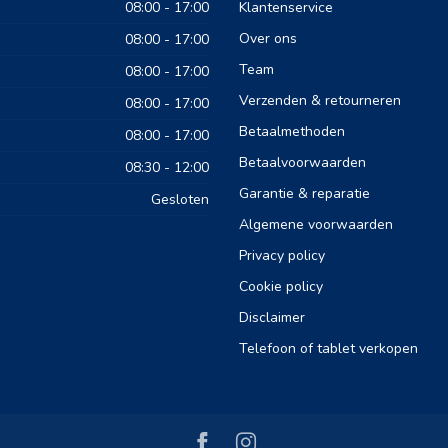
08:00 - 17:00
Klantenservice
Over ons
08:00 - 17:00
Team
08:00 - 17:00
Verzenden & retourneren
08:00 - 17:00
Betaalmethoden
08:00 - 17:00
Betaalvoorwaarden
08:30 - 12:00
Garantie & reparatie
Gesloten
Algemene voorwaarden
Privacy policy
Cookie policy
Disclaimer
Telefoon of tablet verkopen