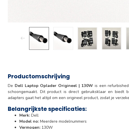
Productomschrijving
De
Dell Laptop Oplader Origineel | 130W
is een refurbished
schoongemaakt. Dit product is direct gebruiksklaar en biedt 
adapters gaat het altijd om een origineel product, zodat je verzeke
Belangrijkste specificaties:
Merk:
Dell
Model no:
Meerdere modelnummers
Vermogen:
130W