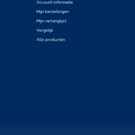
Account informatie
Mijn bestellingen
Mijn verlanglijst
Vergelijk
Alle producten