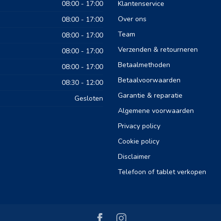
08:00 - 17:00
Klantenservice
Over ons
08:00 - 17:00
Team
08:00 - 17:00
Verzenden & retourneren
08:00 - 17:00
Betaalmethoden
08:00 - 17:00
Betaalvoorwaarden
08:30 - 12:00
Garantie & reparatie
Gesloten
Algemene voorwaarden
Privacy policy
Cookie policy
Disclaimer
Telefoon of tablet verkopen