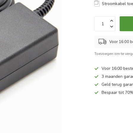
Stroomkabel to
Voor 16:00 b
Toevoegen om te verge
Voor 16:00 beste
3 maanden gara
Geld terug garan
Bespaar tot 70%