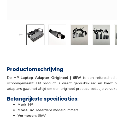
Productomschrijving
De
HP Laptop Adapter Origineel | 65W
is een refurbished a
schoongemaakt. Dit product is direct gebruiksklaar en biedt 
adapters gaat het altijd om een origineel product, zodat je verzeke
Belangrijkste specificaties:
Merk:
HP
Model no:
Meerdere modelnummers
Vermogen:
65W