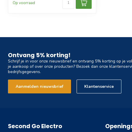
Op voorraad
Ontvang 5% korting!
Schrijf je in voor onze nieuwsbrief en ontvang 5% korting op je vo
je aankoop of over onze producten? Bezoek dan onze klantenservi
bedrijfsgegevens.
Aanmelden nieuwsbrief
Klantenservice
Second Go Electro
Openings