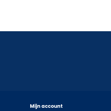
Mijn account