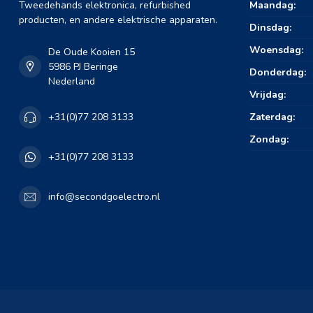
Tweedehands elektronica, refurbished
Maandag:
producten, en andere elektrische apparaten.
Dinsdag:
Woensdag:
De Oude Kooien 15
5986 PJ Beringe
Donderdag:
Nederland
Vrijdag:
Zaterdag:
+31(0)77 208 3133
Zondag:
+31(0)77 208 3133
info@secondgoelectro.nl