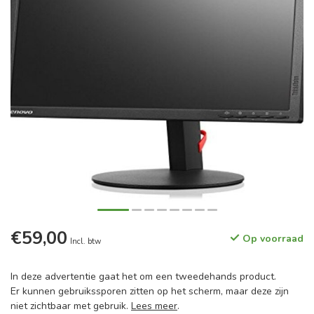
€59,00
Op voorraad
Incl. btw
In deze advertentie gaat het om een tweedehands product.
Er kunnen gebruikssporen zitten op het scherm, maar deze zijn
niet zichtbaar met gebruik.
Lees meer
.