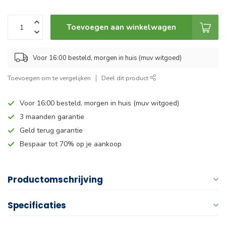
Toevoegen aan winkelwagen
Voor 16:00 besteld, morgen in huis (muv witgoed)
Toevoegen om te vergelijken
Deel dit product
Voor 16:00 besteld, morgen in huis (muv witgoed)
3 maanden garantie
Geld terug garantie
Bespaar tot 70% op je aankoop
Productomschrijving
Specificaties