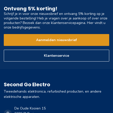
Ontvang 5% korting!
Schrijf je in voor onze nieuwsbrief en ontvang 5% korting op je
volgende bestelling! Heb je vragen over je aankoop of over onze
producten? Bezoek dan onze klantenservicepagina. Hier vindt u
onze bedrijfsgegevens.
Aanmelden nieuwsbrief
Klantenservice
Second Go Electro
Tweedehands elektronica, refurbished producten, en andere
elektrische apparaten.
De Oude Kooien 15