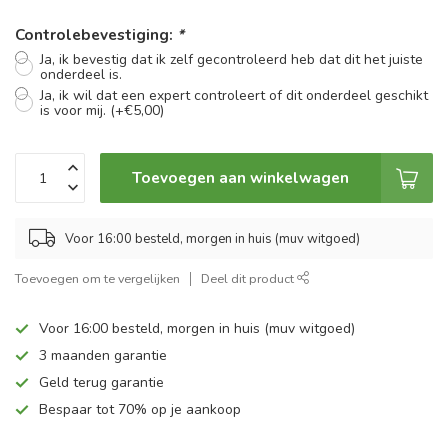
Controlebevestiging:
*
Ja, ik bevestig dat ik zelf gecontroleerd heb dat dit het juiste
onderdeel is.
Ja, ik wil dat een expert controleert of dit onderdeel geschikt
is voor mij. (+€5,00)
Toevoegen aan winkelwagen
Voor 16:00 besteld, morgen in huis (muv witgoed)
Toevoegen om te vergelijken
Deel dit product
Voor 16:00 besteld, morgen in huis (muv witgoed)
3 maanden garantie
Geld terug garantie
Bespaar tot 70% op je aankoop