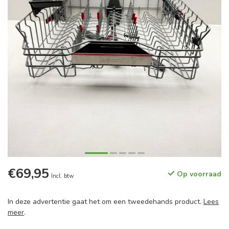
€69,95
Op voorraad
Incl. btw
In deze advertentie gaat het om een tweedehands product.
Lees
meer
.