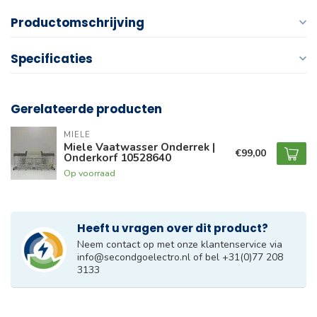
Productomschrijving
Specificaties
Gerelateerde producten
MIELE
Miele Vaatwasser Onderrek |
€99,00
Onderkorf 10528640
Op voorraad
Heeft u vragen over dit product?
Neem contact op met onze klantenservice via
info@secondgoelectro.nl
of bel +31(0)77 208
3133