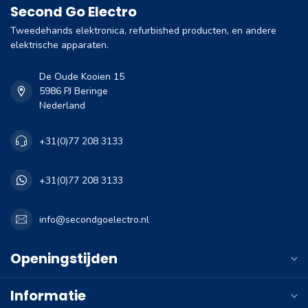
Second Go Electro
Tweedehands elektronica, refurbished producten, en andere
elektrische apparaten.
De Oude Kooien 15
5986 PJ Beringe
Nederland
+31(0)77 208 3133
+31(0)77 208 3133
info@secondgoelectro.nl
Openingstijden
Informatie