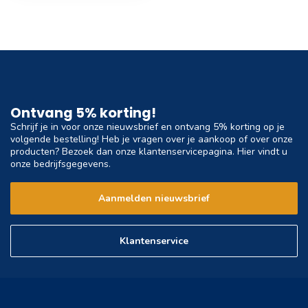
Ontvang 5% korting!
Schrijf je in voor onze nieuwsbrief en ontvang 5% korting op je
volgende bestelling! Heb je vragen over je aankoop of over onze
producten? Bezoek dan onze klantenservicepagina. Hier vindt u
onze bedrijfsgegevens.
Aanmelden nieuwsbrief
Klantenservice