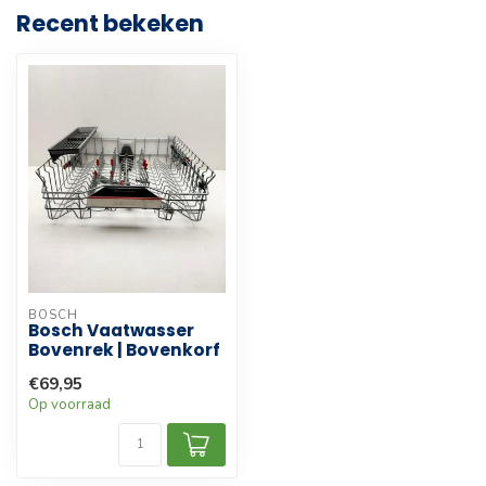
Recent bekeken
BOSCH
Bosch Vaatwasser
Bovenrek | Bovenkorf
€69,95
Op voorraad