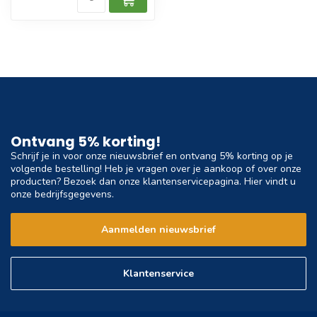
Ontvang 5% korting!
Schrijf je in voor onze nieuwsbrief en ontvang 5% korting op je
volgende bestelling! Heb je vragen over je aankoop of over onze
producten? Bezoek dan onze klantenservicepagina. Hier vindt u
onze bedrijfsgegevens.
Aanmelden nieuwsbrief
Klantenservice