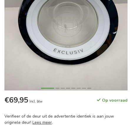
€69,95
Op voorraad
Incl. btw
Verifieer of de deur uit de advertentie identiek is aan jouw
originele deur!
Lees meer
.