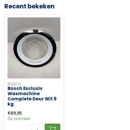
Recent bekeken
BOSCH
Bosch Exclusiv
Wasmachine
Complete Deur Wit 9
kg
€69,95
Op voorraad