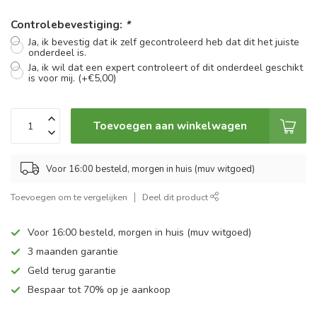
Controlebevestiging:
*
Ja, ik bevestig dat ik zelf gecontroleerd heb dat dit het juiste
onderdeel is.
Ja, ik wil dat een expert controleert of dit onderdeel geschikt
is voor mij. (+€5,00)
Toevoegen aan winkelwagen
Voor 16:00 besteld, morgen in huis (muv witgoed)
Toevoegen om te vergelijken
Deel dit product
Voor 16:00 besteld, morgen in huis (muv witgoed)
3 maanden garantie
Geld terug garantie
Bespaar tot 70% op je aankoop