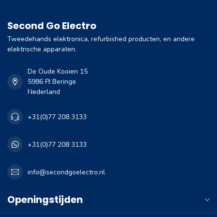
Second Go Electro
Tweedehands elektronica, refurbished producten, en andere
elektrische apparaten.
De Oude Kooien 15
5986 PJ Beringe
Nederland
+31(0)77 208 3133
+31(0)77 208 3133
info@secondgoelectro.nl
Openingstijden