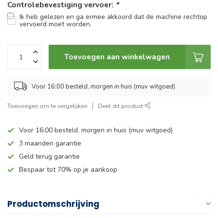
Controlebevestiging vervoer:
*
Ik heb gelezen en ga ermee akkoord dat de machine rechtop
vervoerd moet worden.
Toevoegen aan winkelwagen
Voor 16:00 besteld, morgen in huis (muv witgoed)
Toevoegen om te vergelijken
Deel dit product
Voor 16:00 besteld, morgen in huis (muv witgoed)
3 maanden garantie
Geld terug garantie
Bespaar tot 70% op je aankoop
Productomschrijving