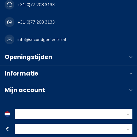
+31(0)77 208 3133
+31(0)77 208 3133
info@secondgoelectro.nl
Openingstijden
Informatie
Mijn account
€