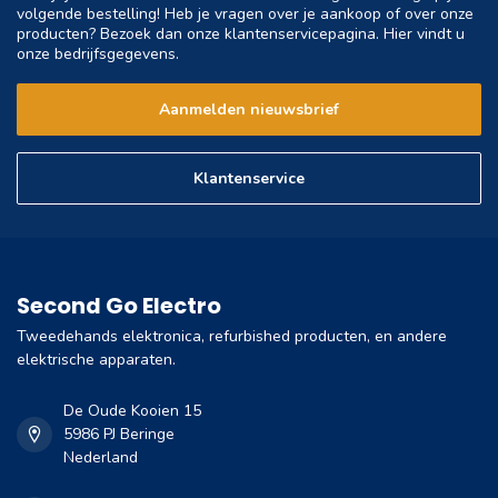
volgende bestelling! Heb je vragen over je aankoop of over onze
producten? Bezoek dan onze klantenservicepagina. Hier vindt u
onze bedrijfsgegevens.
Aanmelden nieuwsbrief
Klantenservice
Second Go Electro
Tweedehands elektronica, refurbished producten, en andere
elektrische apparaten.
De Oude Kooien 15
5986 PJ Beringe
Nederland