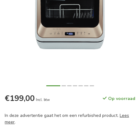
€199,00
Op voorraad
Incl. btw
In deze advertentie gaat het om een refurbished product.
Lees
meer
.