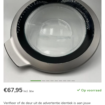
€67,95
Op voorraad
Incl. btw
Verifieer of de deur uit de advertentie identiek is aan jouw