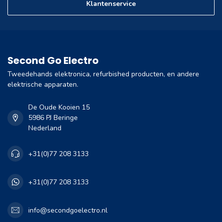
Klantenservice
Second Go Electro
Tweedehands elektronica, refurbished producten, en andere
elektrische apparaten.
De Oude Kooien 15
5986 PJ Beringe
Nederland
+31(0)77 208 3133
+31(0)77 208 3133
info@secondgoelectro.nl