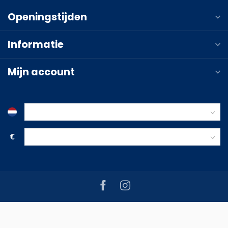
Openingstijden
Informatie
Mijn account
€