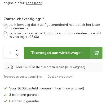
originele deur!
Lees meer
.
Controlebevestiging:
*
Ja, ik bevestig dat ik zelf gecontroleerd heb dat dit het juiste
onderdeel is.
Ja, ik wil dat een expert controleert of dit onderdeel geschikt
is voor mij. (+€5,00)
Toevoegen aan winkelwagen
Voor 16:00 besteld, morgen in huis (muv witgoed)
Toevoegen om te vergelijken
Deel dit product
Voor 16:00 besteld, morgen in huis (muv witgoed)
3 maanden garantie
Geld terug garantie