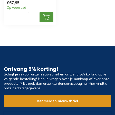
€67,95
Op voorraad
Ontvang 5% korting!
Schrijf je in voor onze nieuwsbrief en ontvang 5% korting op je
volgende bestelling! Heb je vragen over je aankoop of over onze
producten? Bezoek dan onze klantenservicepagina. Hier vindt u
onze bedrijfsgegevens.
Aanmelden nieuwsbrief