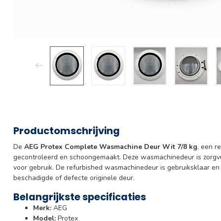
Productomschrijving
De
AEG Protex Complete Wasmachine Deur Wit 7/8 kg
, een r
gecontroleerd en schoongemaakt. Deze wasmachinedeur is zorgvuld
voor gebruik. De refurbished wasmachinedeur is gebruiksklaar en
beschadigde of defecte originele deur.
Belangrijkste specificaties
Merk:
AEG
Model:
Protex