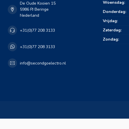
Woensdag:
De Oude Kooien 15
5986 PJ Beringe
Donderdag:
Nederland
Vrijdag:
Zaterdag:
+31(0)77 208 3133
Zondag:
+31(0)77 208 3133
info@secondgoelectro.nl