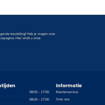
lgende bestelling! Heb je vragen over
cepagina. Hier vindt u onze
tijden
Informatie
08:00 - 17:00
Klantenservice
Over ons
08:00 - 17:00