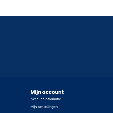
Mijn account
Account informatie
Mijn bestellingen