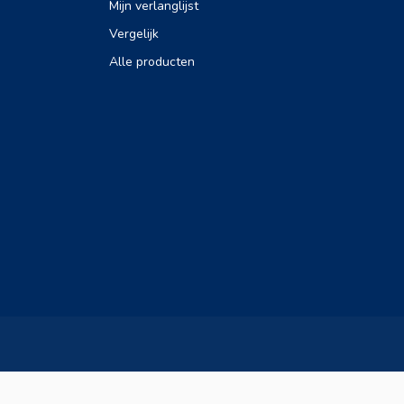
Mijn verlanglijst
Vergelijk
Alle producten