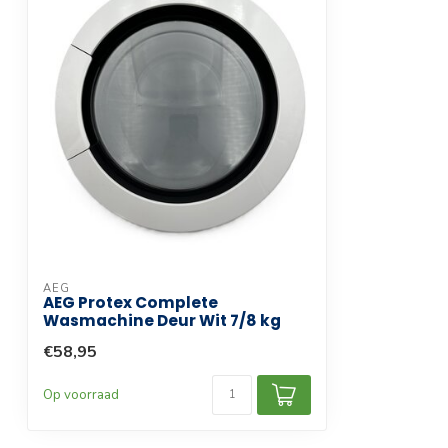
AEG
AEG Protex Complete
Wasmachine Deur Wit 7/8 kg
€58,95
Op voorraad