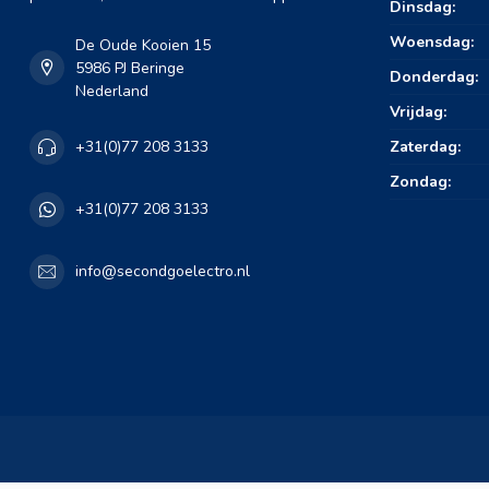
Dinsdag:
Woensdag:
De Oude Kooien 15
5986 PJ Beringe
Donderdag:
Nederland
Vrijdag:
Zaterdag:
+31(0)77 208 3133
Zondag:
+31(0)77 208 3133
info@secondgoelectro.nl