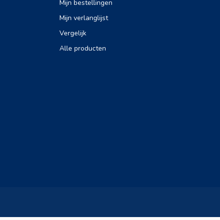
Mijn bestellingen
Mijn verlanglijst
Vergelijk
Alle producten