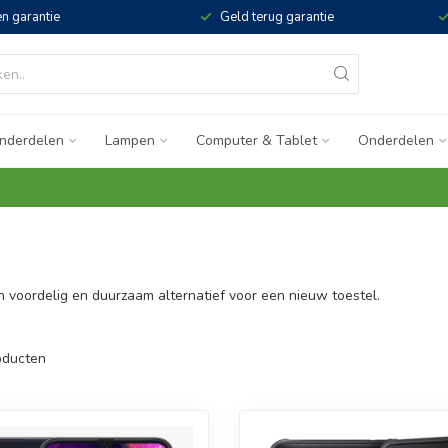
n garantie
Geld terug garantie
nderdelen
Lampen
Computer & Tablet
Onderdelen
voordelig en duurzaam alternatief voor een nieuw toestel.
ducten