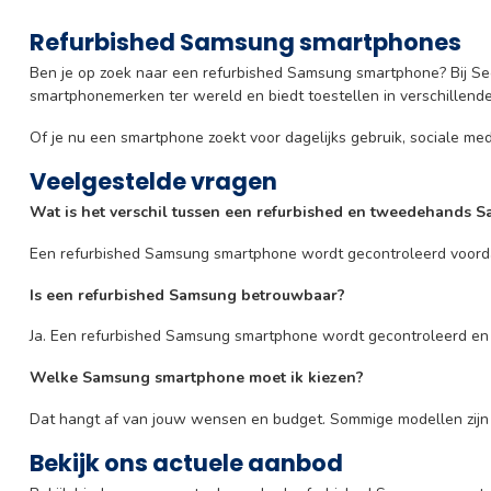
Refurbished Samsung smartphones
Ben je op zoek naar een refurbished Samsung smartphone? Bij Seco
smartphonemerken ter wereld en biedt toestellen in verschillende 
Of je nu een smartphone zoekt voor dagelijks gebruik, sociale me
Veelgestelde vragen
Wat is het verschil tussen een refurbished en tweedehands 
Een refurbished Samsung smartphone wordt gecontroleerd voorda
Is een refurbished Samsung betrouwbaar?
Ja. Een refurbished Samsung smartphone wordt gecontroleerd e
Welke Samsung smartphone moet ik kiezen?
Dat hangt af van jouw wensen en budget. Sommige modellen zijn vo
Bekijk ons actuele aanbod