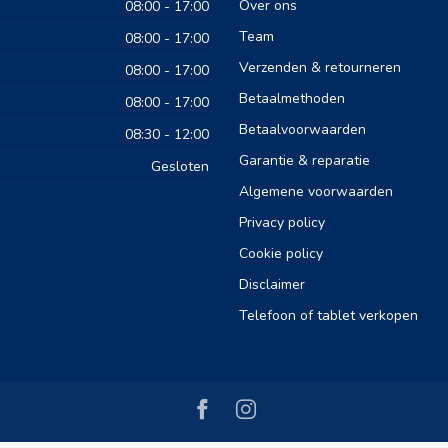
Over ons
08:00 - 17:00
Team
08:00 - 17:00
Verzenden & retourneren
08:00 - 17:00
Betaalmethoden
08:00 - 17:00
Betaalvoorwaarden
08:30 - 12:00
Garantie & reparatie
Gesloten
Algemene voorwaarden
Privacy policy
Cookie policy
Disclaimer
Telefoon of tablet verkopen