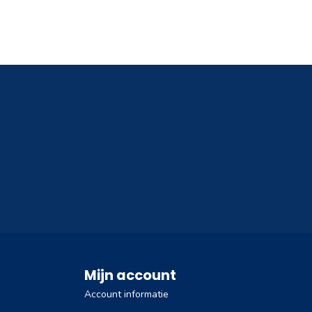
Mijn account
Account informatie