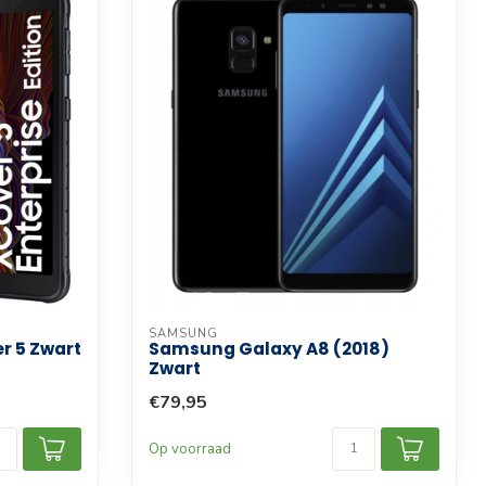
SAMSUNG
r 5 Zwart
Samsung Galaxy A8 (2018)
Zwart
€79,95
Op voorraad