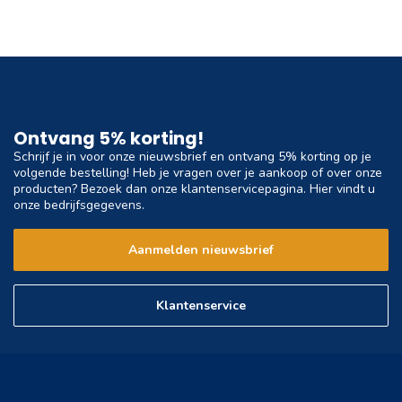
Ontvang 5% korting!
Schrijf je in voor onze nieuwsbrief en ontvang 5% korting op je
volgende bestelling! Heb je vragen over je aankoop of over onze
producten? Bezoek dan onze klantenservicepagina. Hier vindt u
onze bedrijfsgegevens.
Aanmelden nieuwsbrief
Klantenservice