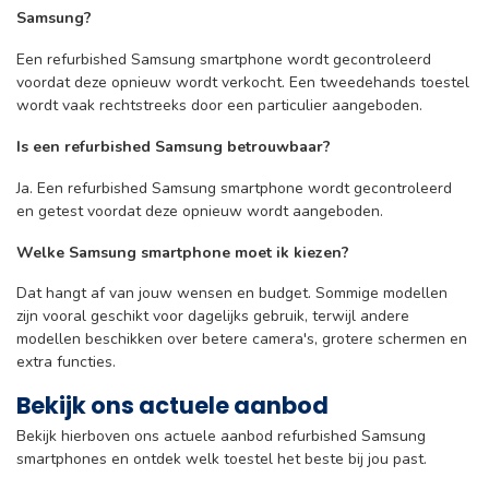
Samsung?
Een refurbished Samsung smartphone wordt gecontroleerd
voordat deze opnieuw wordt verkocht. Een tweedehands toestel
wordt vaak rechtstreeks door een particulier aangeboden.
Is een refurbished Samsung betrouwbaar?
Ja. Een refurbished Samsung smartphone wordt gecontroleerd
en getest voordat deze opnieuw wordt aangeboden.
Welke Samsung smartphone moet ik kiezen?
Dat hangt af van jouw wensen en budget. Sommige modellen
zijn vooral geschikt voor dagelijks gebruik, terwijl andere
modellen beschikken over betere camera's, grotere schermen en
extra functies.
Bekijk ons actuele aanbod
Bekijk hierboven ons actuele aanbod refurbished Samsung
smartphones en ontdek welk toestel het beste bij jou past.