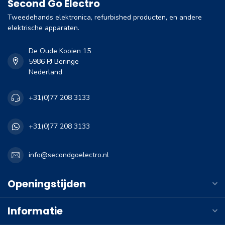
Second Go Electro
Tweedehands elektronica, refurbished producten, en andere
elektrische apparaten.
De Oude Kooien 15
5986 PJ Beringe
Nederland
+31(0)77 208 3133
+31(0)77 208 3133
info@secondgoelectro.nl
Openingstijden
Informatie