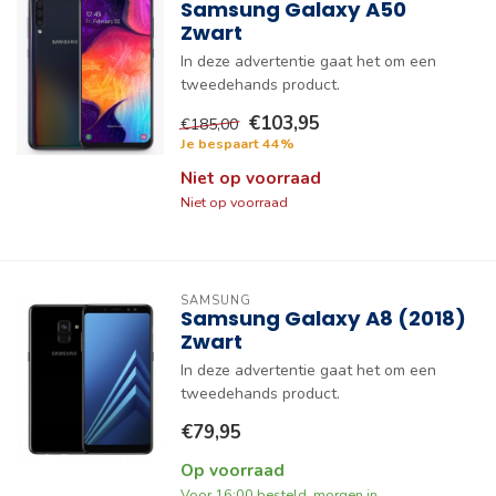
Samsung Galaxy A50
Zwart
In deze advertentie gaat het om een
tweedehands product.
€103,95
€185,00
Je bespaart 44%
Niet op voorraad
Niet op voorraad
SAMSUNG
Samsung Galaxy A8 (2018)
Zwart
In deze advertentie gaat het om een
tweedehands product.
€79,95
Op voorraad
Voor 16:00 besteld, morgen in