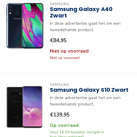
SAMSUNG
Samsung Galaxy A40
Zwart
In deze advertentie gaat het om een
tweedehands product.
€84,95
Niet op voorraad
Niet op voorraad
SAMSUNG
Samsung Galaxy S10 Zwart
In deze advertentie gaat het om een
tweedehands product.
€139,95
Op voorraad
Voor 16:00 besteld, morgen in
huis (muv witgoed)