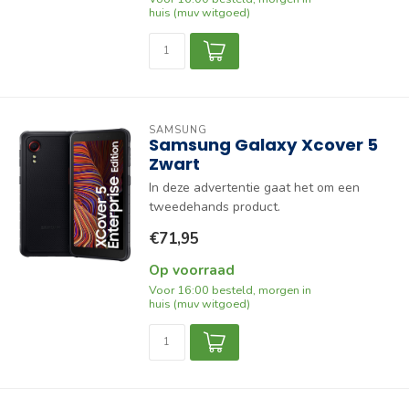
huis (muv witgoed)
SAMSUNG
Samsung Galaxy Xcover 5
Zwart
In deze advertentie gaat het om een
tweedehands product.
€71,95
Op voorraad
Voor 16:00 besteld, morgen in
huis (muv witgoed)