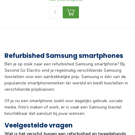
Refurbished Samsung smartphones
Ben je op zoek naar een refurbished Samsung smartphone? Bij
Second Go Electro vind je regelmatig verschillende Samsung
toestellen voor een aantrekkelijke prijs. Samsung is één van de
populairste smartphonemerken ter wereld en biedt toestellen in
verschillende prijsklassen.
Of je nu een smartphone zoekt voor dagelijks gebruik, sociale
media, foto's maken of werk, er is vaak een Samsung toestel
beschikbaar dat aansluit bij jouw wensen.
Veelgestelde vragen
Wat is het verschil tussen een refurbished en tweedehands