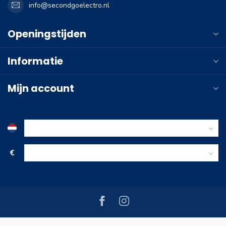
info@secondgoelectro.nl
Openingstijden
Informatie
Mijn account
€