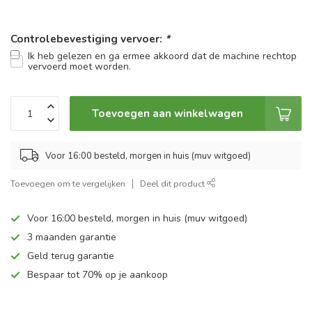
Controlebevestiging vervoer:
*
Ik heb gelezen en ga ermee akkoord dat de machine rechtop
vervoerd moet worden.
Toevoegen aan winkelwagen
Voor 16:00 besteld, morgen in huis (muv witgoed)
Toevoegen om te vergelijken
Deel dit product
Voor 16:00 besteld, morgen in huis (muv witgoed)
3 maanden garantie
Geld terug garantie
Bespaar tot 70% op je aankoop