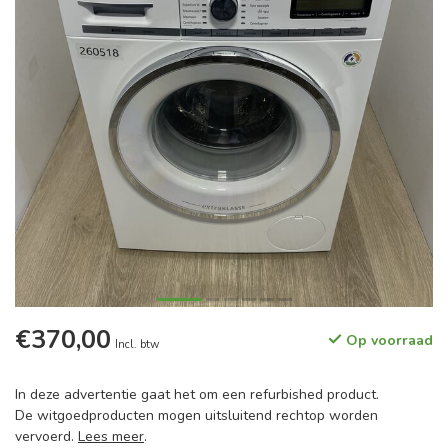
€370,00
Op voorraad
Incl. btw
In deze advertentie gaat het om een refurbished product.
De witgoedproducten mogen uitsluitend rechtop worden
vervoerd.
Lees meer
.