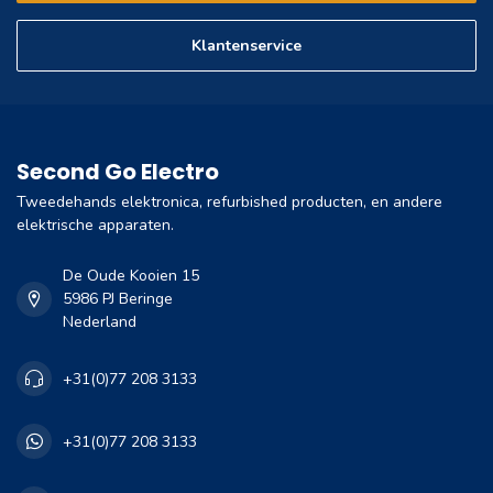
Klantenservice
Second Go Electro
Tweedehands elektronica, refurbished producten, en andere
elektrische apparaten.
De Oude Kooien 15
5986 PJ Beringe
Nederland
+31(0)77 208 3133
+31(0)77 208 3133