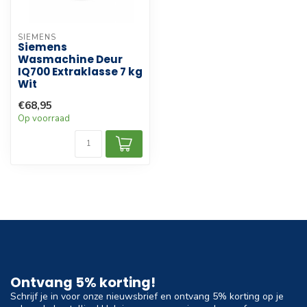
SIEMENS
Siemens
Wasmachine Deur
IQ700 Extraklasse 7 kg
Wit
€68,95
Op voorraad
Ontvang 5% korting!
Schrijf je in voor onze nieuwsbrief en ontvang 5% korting op je