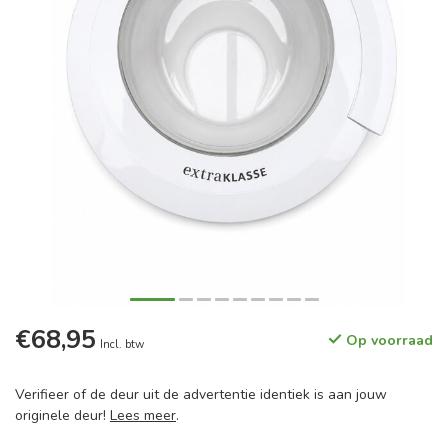
€68,95
Op voorraad
Incl. btw
Verifieer of de deur uit de advertentie identiek is aan jouw
originele deur!
Lees meer
.