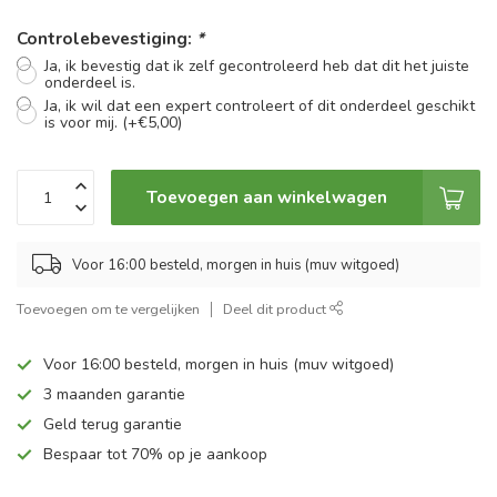
Controlebevestiging:
*
Ja, ik bevestig dat ik zelf gecontroleerd heb dat dit het juiste
onderdeel is.
Ja, ik wil dat een expert controleert of dit onderdeel geschikt
is voor mij. (+€5,00)
Toevoegen aan winkelwagen
Voor 16:00 besteld, morgen in huis (muv witgoed)
Toevoegen om te vergelijken
Deel dit product
Voor 16:00 besteld, morgen in huis (muv witgoed)
3 maanden garantie
Geld terug garantie
Bespaar tot 70% op je aankoop