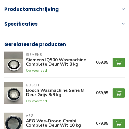
Productomschrijving
Specificaties
Gerelateerde producten
SIEMENS
Siemens IQ500 Wasmachine
€69,95
Complete Deur Wit 8 kg
Op voorraad
BOSCH
Bosch Wasmachine Serie 8
€69,95
Deur Grijs 8/9 kg
Op voorraad
AEG
AEG Was-Droog Combi
€79,95
Complete Deur Wit 10 kg