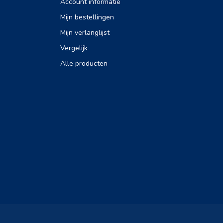
Account informatie
Mijn bestellingen
Mijn verlanglijst
Vergelijk
Alle producten