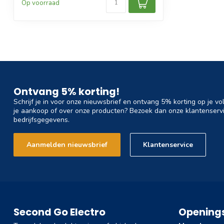
Op voorraad
Ontvang 5% korting!
Schrijf je in voor onze nieuwsbrief en ontvang 5% korting op je vo
je aankoop of over onze producten? Bezoek dan onze klantenservi
bedrijfsgegevens.
Aanmelden nieuwsbrief
Klantenservice
Second Go Electro
Openings