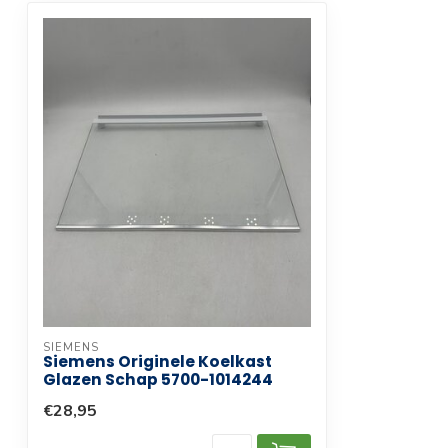
SIEMENS
Siemens Originele Koelkast
Glazen Schap 5700-1014244
€28,95