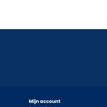
Mijn account