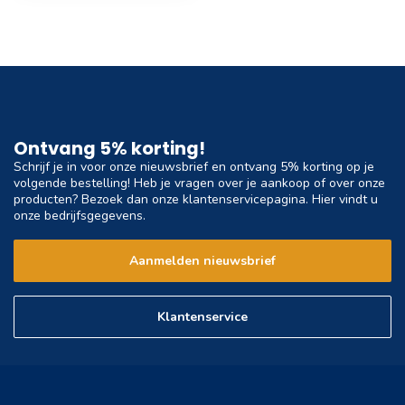
Ontvang 5% korting!
Schrijf je in voor onze nieuwsbrief en ontvang 5% korting op je
volgende bestelling! Heb je vragen over je aankoop of over onze
producten? Bezoek dan onze klantenservicepagina. Hier vindt u
onze bedrijfsgegevens.
Aanmelden nieuwsbrief
Klantenservice