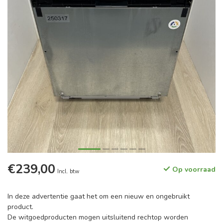
€239,00
Op voorraad
Incl. btw
In deze advertentie gaat het om een nieuw en ongebruikt
product.
De witgoedproducten mogen uitsluitend rechtop worden