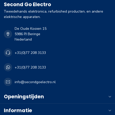
Second Go Electro
Tweedehands elektronica, refurbished producten, en andere
elektrische apparaten.
De Oude Kooien 15
5986 PJ Beringe
Nederland
+31(0)77 208 3133
+31(0)77 208 3133
info@secondgoelectro.nl
Openingstijden
Informatie