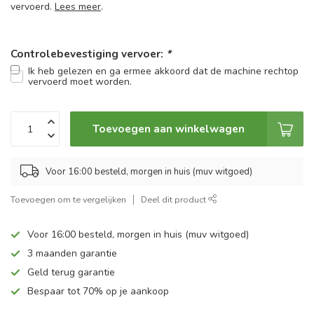
vervoerd.
Lees meer
.
Controlebevestiging vervoer:
*
Ik heb gelezen en ga ermee akkoord dat de machine rechtop
vervoerd moet worden.
Toevoegen aan winkelwagen
Voor 16:00 besteld, morgen in huis (muv witgoed)
Toevoegen om te vergelijken
Deel dit product
Voor 16:00 besteld, morgen in huis (muv witgoed)
3 maanden garantie
Geld terug garantie
Bespaar tot 70% op je aankoop