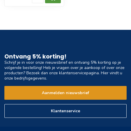
Ontvang 5% korting!
Schrijf je in voor onze nieuwsbrief en ontvang 5% korting op je
volgende bestelling! Heb je vragen over je aankoop of over onze
producten? Bezoek dan onze klantenservicepagina. Hier vindt u
onze bedrijfsgegevens.
Aanmelden nieuwsbrief
Klantenservice