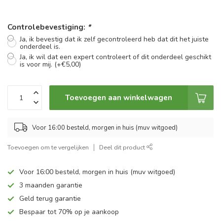
Controlebevestiging:
*
Ja, ik bevestig dat ik zelf gecontroleerd heb dat dit het juiste
onderdeel is.
Ja, ik wil dat een expert controleert of dit onderdeel geschikt
is voor mij. (+€5,00)
Toevoegen aan winkelwagen
Voor 16:00 besteld, morgen in huis (muv witgoed)
Toevoegen om te vergelijken
Deel dit product
Voor 16:00 besteld, morgen in huis (muv witgoed)
3 maanden garantie
Geld terug garantie
Bespaar tot 70% op je aankoop