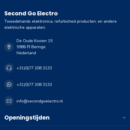
Second Go Electro
Tweedehands elektronica, refurbished producten, en andere
elektrische apparaten.
De Oude Kooien 15
5986 PJ Beringe
Nederland
+31(0)77 208 3133
+31(0)77 208 3133
info@secondgoelectro.nl
Openingstijden