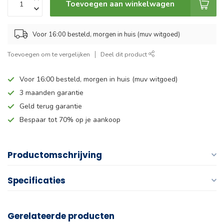
Toevoegen aan winkelwagen
Voor 16:00 besteld, morgen in huis (muv witgoed)
Toevoegen om te vergelijken
Deel dit product
Voor 16:00 besteld, morgen in huis (muv witgoed)
3 maanden garantie
Geld terug garantie
Bespaar tot 70% op je aankoop
Productomschrijving
Specificaties
Gerelateerde producten