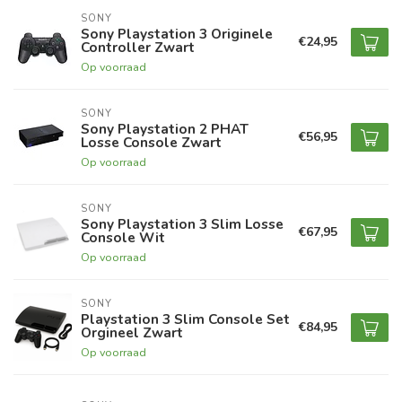
SONY
Sony Playstation 3 Originele
€24,95
Controller Zwart
Op voorraad
SONY
Sony Playstation 2 PHAT
€56,95
Losse Console Zwart
Op voorraad
SONY
Sony Playstation 3 Slim Losse
€67,95
Console Wit
Op voorraad
SONY
Playstation 3 Slim Console Set
€84,95
Orgineel Zwart
Op voorraad