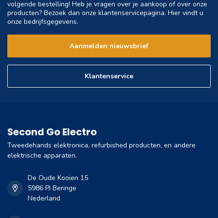
volgende bestelling! Heb je vragen over je aankoop of over onze
producten? Bezoek dan onze klantenservicepagina. Hier vindt u
onze bedrijfsgegevens.
Aanmelden nieuwsbrief
Klantenservice
Second Go Electro
Tweedehands elektronica, refurbished producten, en andere
elektrische apparaten.
De Oude Kooien 15
5986 PJ Beringe
Nederland