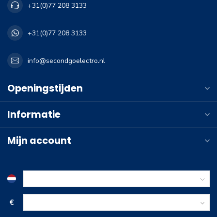
+31(0)77 208 3133
+31(0)77 208 3133
info@secondgoelectro.nl
Openingstijden
Informatie
Mijn account
€