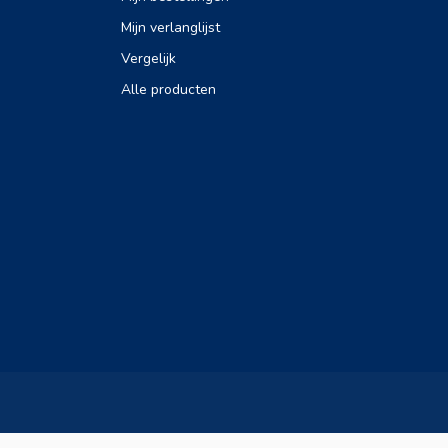
Mijn verlanglijst
Vergelijk
Alle producten