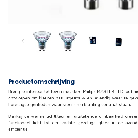
Productomschrijving
Breng je interieur tot leven met deze Philips MASTER LEDspot me
ontworpen om kleuren natuurgetrouw en levendig weer te geve
horecagelegenheden waar sfeer en uitstraling centraal staan.
Dankzij de warme lichtkleur en uitstekende dimbaarheid creëer
functioneel licht tot een zachte, gezellige gloed in de avond
efficiëntie.