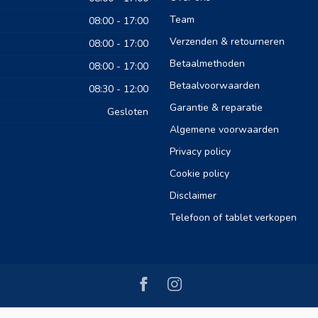
Team
08:00 - 17:00
Verzenden & retourneren
08:00 - 17:00
Betaalmethoden
08:00 - 17:00
Betaalvoorwaarden
08:30 - 12:00
Garantie & reparatie
Gesloten
Algemene voorwaarden
Privacy policy
Cookie policy
Disclaimer
Telefoon of tablet verkopen