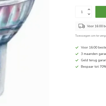
Voor 16:00 b
Toevoegen om te verge
Voor 16:00 beste
3 maanden gara
Geld terug garan
Bespaar tot 70%