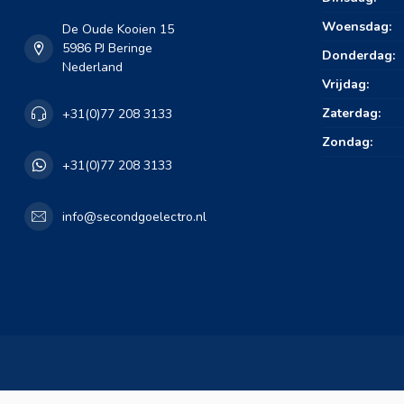
Woensdag:
De Oude Kooien 15
5986 PJ Beringe
Donderdag:
Nederland
Vrijdag:
Zaterdag:
+31(0)77 208 3133
Zondag:
+31(0)77 208 3133
info@secondgoelectro.nl