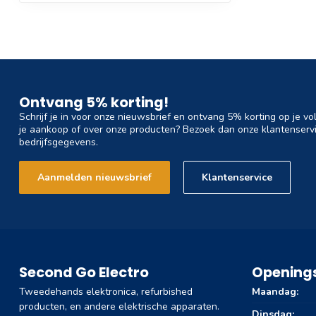
Ontvang 5% korting!
Schrijf je in voor onze nieuwsbrief en ontvang 5% korting op je vo
je aankoop of over onze producten? Bezoek dan onze klantenservi
bedrijfsgegevens.
Aanmelden nieuwsbrief
Klantenservice
Second Go Electro
Openings
Tweedehands elektronica, refurbished
Maandag:
producten, en andere elektrische apparaten.
Dinsdag: