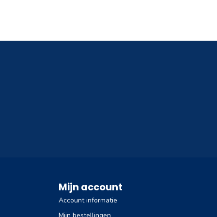
Mijn account
Account informatie
Mijn bestellingen