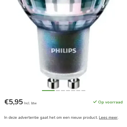
€5,95
Op voorraad
Incl. btw
In deze advertentie gaat het om een nieuw product.
Lees meer
.