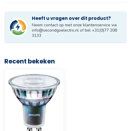
Heeft u vragen over dit product?
Neem contact op met onze klantenservice via
info@secondgoelectro.nl
of bel +31(0)77 208
3133
Recent bekeken