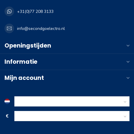
+31(0)77 208 3133
info@secondgoelectro.nl
Openingstijden
Informatie
Mijn account
€