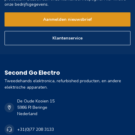
onze bedrijfsgegevens.
Aanmelden nieuwsbrief
Klantenservice
Second Go Electro
Tweedehands elektronica, refurbished producten, en andere
elektrische apparaten.
De Oude Kooien 15
5986 PJ Beringe
Nederland
+31(0)77 208 3133