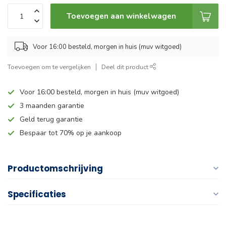
Toevoegen aan winkelwagen
Voor 16:00 besteld, morgen in huis (muv witgoed)
Toevoegen om te vergelijken
Deel dit product
Voor 16:00 besteld, morgen in huis (muv witgoed)
3 maanden garantie
Geld terug garantie
Bespaar tot 70% op je aankoop
Productomschrijving
Specificaties