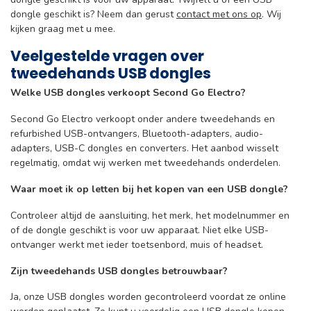
dongle geschikt is? Neem dan gerust
contact met ons op
. Wij
kijken graag met u mee.
Veelgestelde vragen over
tweedehands USB dongles
Welke USB dongles verkoopt Second Go Electro?
Second Go Electro verkoopt onder andere tweedehands en
refurbished USB-ontvangers, Bluetooth-adapters, audio-
adapters, USB-C dongles en converters. Het aanbod wisselt
regelmatig, omdat wij werken met tweedehands onderdelen.
Waar moet ik op letten bij het kopen van een USB dongle?
Controleer altijd de aansluiting, het merk, het modelnummer en
of de dongle geschikt is voor uw apparaat. Niet elke USB-
ontvanger werkt met ieder toetsenbord, muis of headset.
Zijn tweedehands USB dongles betrouwbaar?
Ja, onze USB dongles worden gecontroleerd voordat ze online