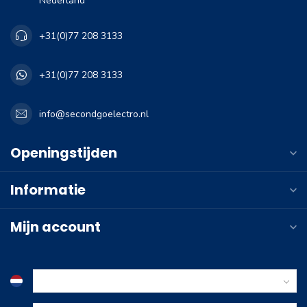
Nederland
+31(0)77 208 3133
+31(0)77 208 3133
info@secondgoelectro.nl
Openingstijden
Informatie
Mijn account