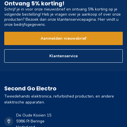
Ontvang 5% korting!
Schrijf je in voor onze nieuwsbrief en ontvang 5% korting op je
volgende bestelling! Heb je vragen over je aankoop of over onze
producten? Bezoek dan onze klantenservicepagina. Hier vindt u
onze bedrijfsgegevens.
Aanmelden nieuwsbrief
Klantenservice
Second Go Electro
Tweedehands elektronica, refurbished producten, en andere
elektrische apparaten.
De Oude Kooien 15
5986 PJ Beringe