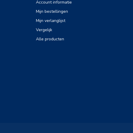
Account informatie
Mijn bestellingen
Mijn verlanglijst
Vergelijk
Alle producten