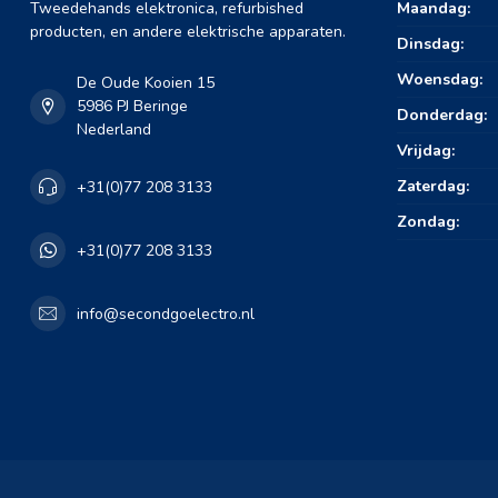
Tweedehands elektronica, refurbished
Maandag:
producten, en andere elektrische apparaten.
Dinsdag:
Woensdag:
De Oude Kooien 15
5986 PJ Beringe
Donderdag:
Nederland
Vrijdag:
Zaterdag:
+31(0)77 208 3133
Zondag:
+31(0)77 208 3133
info@secondgoelectro.nl