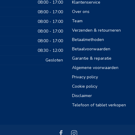
08:00 - 17:00
Klantenservice
Over ons
08:00 - 17:00
Team
08:00 - 17:00
Verzenden & retourneren
08:00 - 17:00
Betaalmethoden
08:00 - 17:00
Betaalvoorwaarden
08:30 - 12:00
Garantie & reparatie
Gesloten
Algemene voorwaarden
Privacy policy
Cookie policy
Disclaimer
Telefoon of tablet verkopen