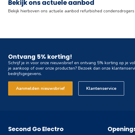
Bekijk ons actuele aanbod
Bekijk hierboven ons actuele aanbod refurbished condensdrogers
Ontvang 5% korting!
Schrijf je in voor onze nieuwsbrief en ontvang 5% korting op je vo
je aankoop of over onze producten? Bezoek dan onze klantenservi
bedrijfsgegevens.
Aanmelden nieuwsbrief
Klantenservice
Second Go Electro
Openings