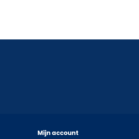
Mijn account