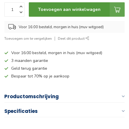
Toevoegen aan winkelwagen
Voor 16:00 besteld, morgen in huis (muv witgoed)
Toevoegen om te vergelijken
Deel dit product
Voor 16:00 besteld, morgen in huis (muv witgoed)
3 maanden garantie
Geld terug garantie
Bespaar tot 70% op je aankoop
Productomschrijving
Specificaties