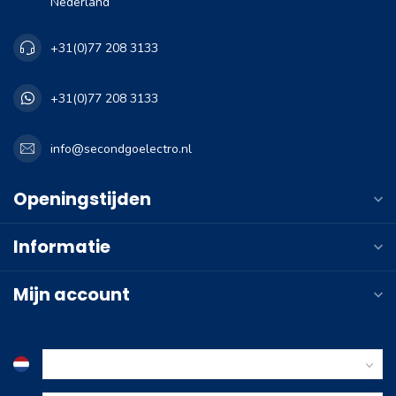
Nederland
+31(0)77 208 3133
+31(0)77 208 3133
info@secondgoelectro.nl
Openingstijden
Informatie
Mijn account