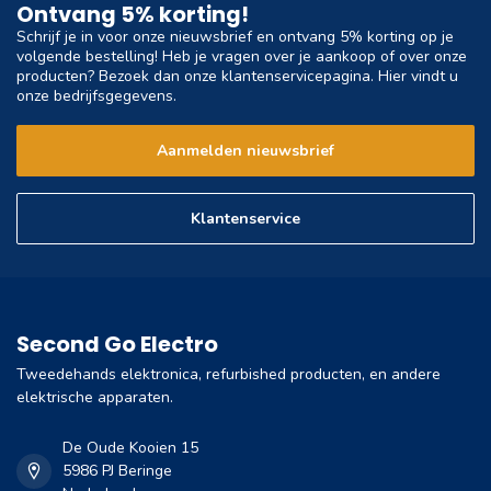
Ontvang 5% korting!
Schrijf je in voor onze nieuwsbrief en ontvang 5% korting op je
volgende bestelling! Heb je vragen over je aankoop of over onze
producten? Bezoek dan onze klantenservicepagina. Hier vindt u
onze bedrijfsgegevens.
Aanmelden nieuwsbrief
Klantenservice
Second Go Electro
Tweedehands elektronica, refurbished producten, en andere
elektrische apparaten.
De Oude Kooien 15
5986 PJ Beringe