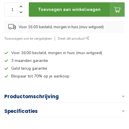
Toevoegen aan winkelwagen
Voor 16:00 besteld, morgen in huis (muv witgoed)
Toevoegen om te vergelijken
Deel dit product
Voor 16:00 besteld, morgen in huis (muv witgoed)
3 maanden garantie
Geld terug garantie
Bespaar tot 70% op je aankoop
Productomschrijving
Specificaties