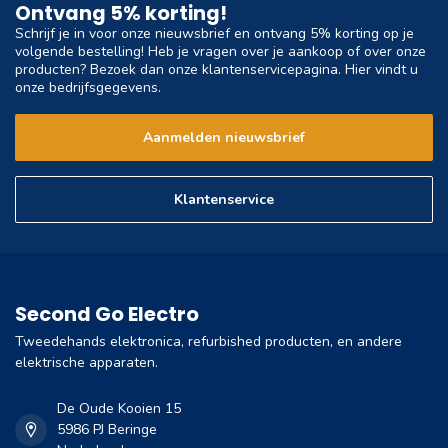
Ontvang 5% korting!
Schrijf je in voor onze nieuwsbrief en ontvang 5% korting op je
volgende bestelling! Heb je vragen over je aankoop of over onze
producten? Bezoek dan onze klantenservicepagina. Hier vindt u
onze bedrijfsgegevens.
Aanmelden nieuwsbrief
Klantenservice
Second Go Electro
Tweedehands elektronica, refurbished producten, en andere
elektrische apparaten.
De Oude Kooien 15
5986 PJ Beringe