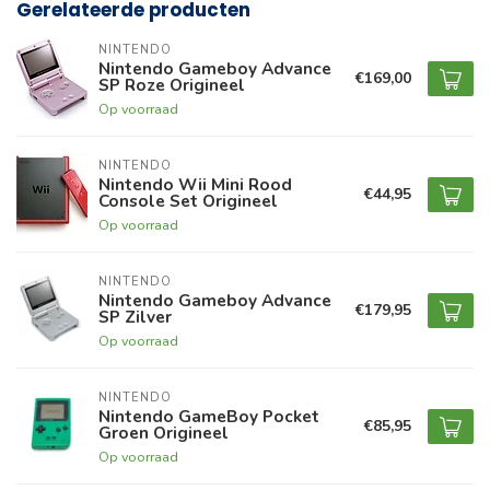
Gerelateerde producten
NINTENDO
Nintendo Gameboy Advance
€169,00
SP Roze Origineel
Op voorraad
NINTENDO
Nintendo Wii Mini Rood
€44,95
Console Set Origineel
Op voorraad
NINTENDO
Nintendo Gameboy Advance
€179,95
SP Zilver
Op voorraad
NINTENDO
Nintendo GameBoy Pocket
€85,95
Groen Origineel
Op voorraad