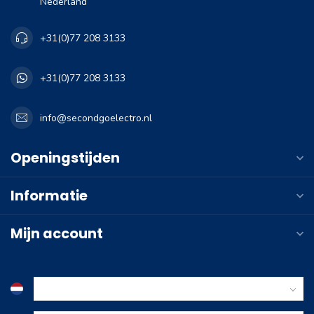
Nederland
+31(0)77 208 3133
+31(0)77 208 3133
info@secondgoelectro.nl
Openingstijden
Informatie
Mijn account