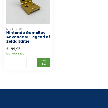
NINTENDO
Nintendo GameBoy
Advance SP Legend of
Zelda Editie
€199,95
Op voorraad