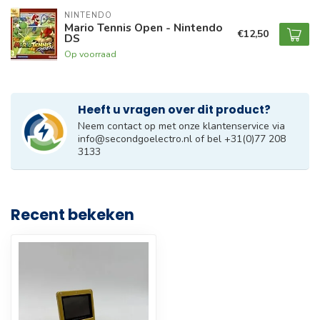
NINTENDO
Mario Tennis Open - Nintendo
€12,50
DS
Op voorraad
Heeft u vragen over dit product?
Neem contact op met onze klantenservice via
info@secondgoelectro.nl
of bel +31(0)77 208
3133
Recent bekeken