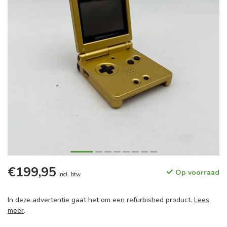
€199,95
Op voorraad
Incl. btw
In deze advertentie gaat het om een refurbished product.
Lees
meer
.