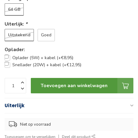
64 GB
Uiterlijk:
*
Uitstekend
Goed
Oplader:
Oplader (5W) + kabel (+€8,95)
Snellader (20W) + kabel (+€12,95)
Toevoegen aan winkelwagen
Uiterlijk
Niet op voorraad
Toevoegen om te vergelijken
Deel dit product