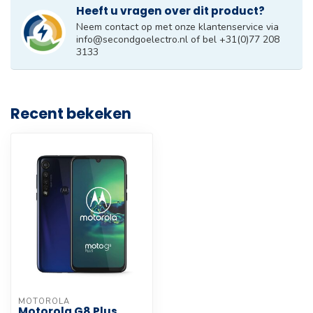
Heeft u vragen over dit product?
Neem contact op met onze klantenservice via
info@secondgoelectro.nl
of bel +31(0)77 208
3133
Recent bekeken
MOTOROLA
Motorola G8 Plus