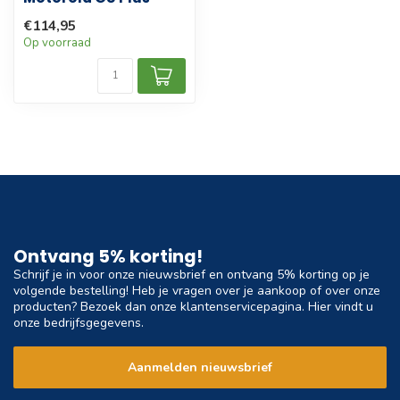
€114,95
Op voorraad
Ontvang 5% korting!
Schrijf je in voor onze nieuwsbrief en ontvang 5% korting op je
volgende bestelling! Heb je vragen over je aankoop of over onze
producten? Bezoek dan onze klantenservicepagina. Hier vindt u
onze bedrijfsgegevens.
Aanmelden nieuwsbrief