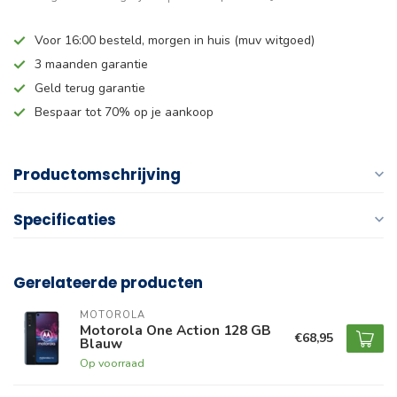
Voor 16:00 besteld, morgen in huis (muv witgoed)
3 maanden garantie
Geld terug garantie
Bespaar tot 70% op je aankoop
Productomschrijving
Specificaties
Gerelateerde producten
MOTOROLA
Motorola One Action 128 GB
€68,95
Blauw
Op voorraad