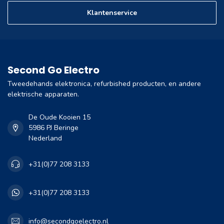
Klantenservice
Second Go Electro
Tweedehands elektronica, refurbished producten, en andere
elektrische apparaten.
De Oude Kooien 15
5986 PJ Beringe
Nederland
+31(0)77 208 3133
+31(0)77 208 3133
info@secondgoelectro.nl