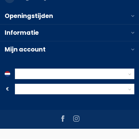
Openingstijden
Informatie
Mijn account
€