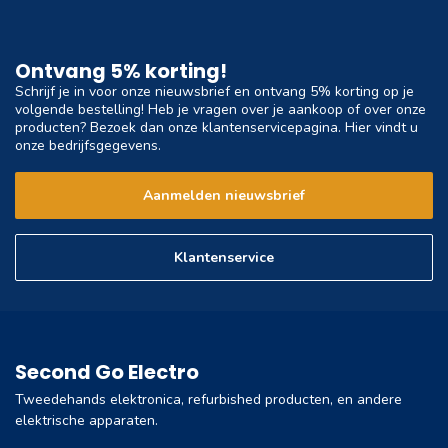
Ontvang 5% korting!
Schrijf je in voor onze nieuwsbrief en ontvang 5% korting op je
volgende bestelling! Heb je vragen over je aankoop of over onze
producten? Bezoek dan onze klantenservicepagina. Hier vindt u
onze bedrijfsgegevens.
Aanmelden nieuwsbrief
Klantenservice
Second Go Electro
Tweedehands elektronica, refurbished producten, en andere
elektrische apparaten.