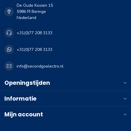
De Oude Kooien 15
5986 PJ Beringe
Nederland
+31(0)77 208 3133
+31(0)77 208 3133
info@secondgoelectro.nl
Openingstijden
Informatie
Mijn account