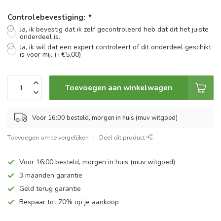
Controlebevestiging:
*
Ja, ik bevestig dat ik zelf gecontroleerd heb dat dit het juiste
onderdeel is.
Ja, ik wil dat een expert controleert of dit onderdeel geschikt
is voor mij. (+€5,00)
Toevoegen aan winkelwagen
Voor 16:00 besteld, morgen in huis (muv witgoed)
Toevoegen om te vergelijken
Deel dit product
Voor 16:00 besteld, morgen in huis (muv witgoed)
3 maanden garantie
Geld terug garantie
Bespaar tot 70% op je aankoop