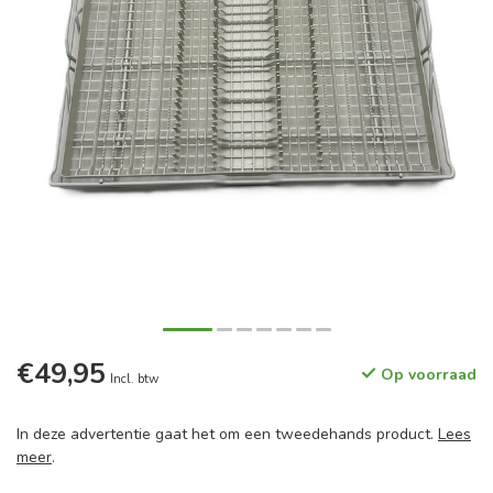
€49,95
Op voorraad
Incl. btw
In deze advertentie gaat het om een tweedehands product.
Lees
meer
.