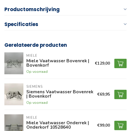
Productomschrijving
Specificaties
Gerelateerde producten
MIELE
Miele Vaatwasser Bovenrek |
€129,00
Bovenkorf
Op voorraad
SIEMENS
Siemens Vaatwasser Bovenrek
€69,95
| Bovenkorf
Op voorraad
MIELE
Miele Vaatwasser Onderrek |
€99,00
Onderkorf 10528640