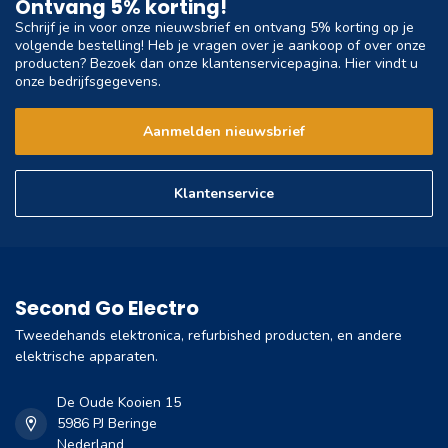
Ontvang 5% korting!
Schrijf je in voor onze nieuwsbrief en ontvang 5% korting op je
volgende bestelling! Heb je vragen over je aankoop of over onze
producten? Bezoek dan onze klantenservicepagina. Hier vindt u
onze bedrijfsgegevens.
Aanmelden nieuwsbrief
Klantenservice
Second Go Electro
Tweedehands elektronica, refurbished producten, en andere
elektrische apparaten.
De Oude Kooien 15
5986 PJ Beringe
Nederland