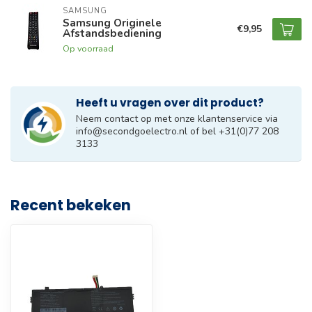
SAMSUNG
Samsung Originele
€9,95
Afstandsbediening
Op voorraad
Heeft u vragen over dit product?
Neem contact op met onze klantenservice via
info@secondgoelectro.nl
of bel +31(0)77 208
3133
Recent bekeken