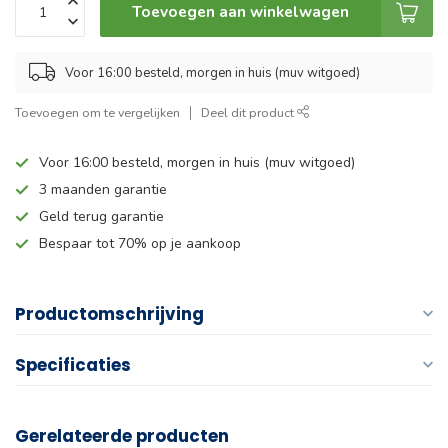
Toevoegen aan winkelwagen
Voor 16:00 besteld, morgen in huis (muv witgoed)
Toevoegen om te vergelijken
Deel dit product
Voor 16:00 besteld, morgen in huis (muv witgoed)
3 maanden garantie
Geld terug garantie
Bespaar tot 70% op je aankoop
Productomschrijving
Specificaties
Gerelateerde producten