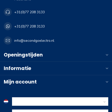
+31(0)77 208 3133
+31(0)77 208 3133
info@secondgoelectro.nl
Openingstijden
Informatie
Mijn account