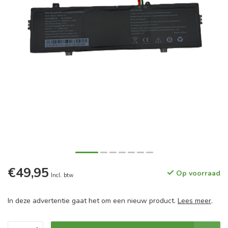
€49,95
Op voorraad
Incl. btw
In deze advertentie gaat het om een nieuw product.
Lees meer
.