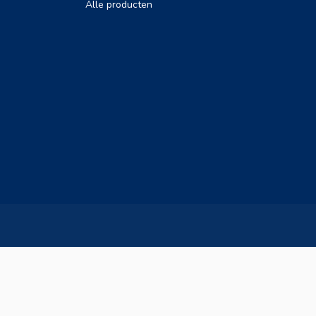
Alle producten