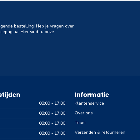
lgende bestelling! Heb je vragen over
cepagina. Hier vindt u onze
tijden
Informatie
08:00 - 17:00
Klantenservice
Over ons
08:00 - 17:00
Team
08:00 - 17:00
Verzenden & retourneren
08:00 - 17:00