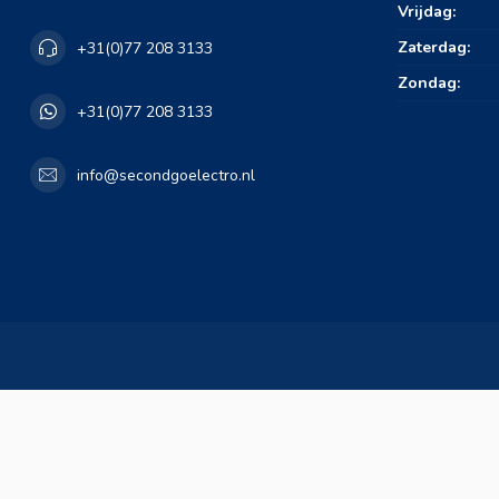
Vrijdag:
Zaterdag:
+31(0)77 208 3133
Zondag:
+31(0)77 208 3133
info@secondgoelectro.nl