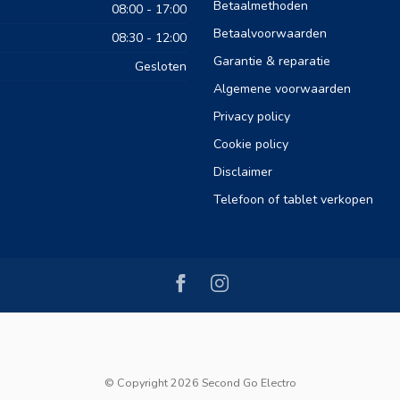
Betaalmethoden
08:00 - 17:00
Betaalvoorwaarden
08:30 - 12:00
Garantie & reparatie
Gesloten
Algemene voorwaarden
Privacy policy
Cookie policy
Disclaimer
Telefoon of tablet verkopen
© Copyright 2026 Second Go Electro