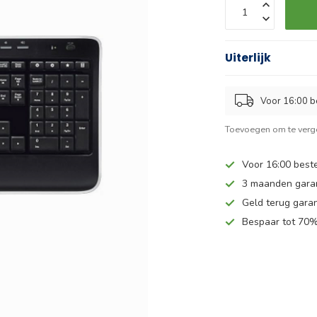
Uiterlijk
Voor 16:00 b
Toevoegen om te verge
Voor 16:00 beste
3 maanden gara
Geld terug garan
Bespaar tot 70%