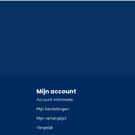
Mijn account
Account informatie
Mijn bestellingen
Mijn verlanglijst
Vergelijk