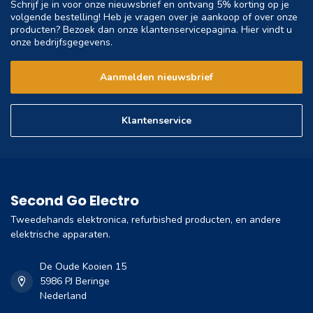
Schrijf je in voor onze nieuwsbrief en ontvang 5% korting op je
volgende bestelling! Heb je vragen over je aankoop of over onze
producten? Bezoek dan onze klantenservicepagina. Hier vindt u
onze bedrijfsgegevens.
Aanmelden nieuwsbrief
Klantenservice
Second Go Electro
Tweedehands elektronica, refurbished producten, en andere
elektrische apparaten.
De Oude Kooien 15
5986 PJ Beringe
Nederland