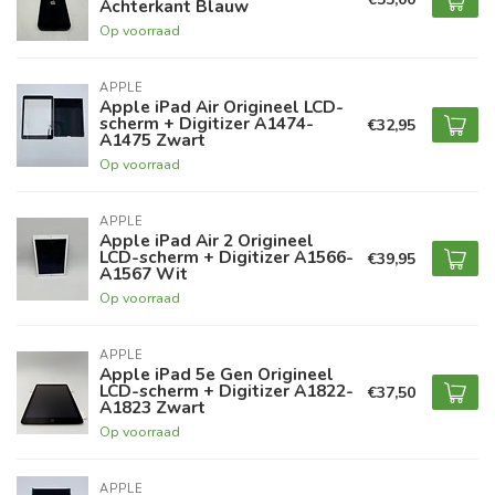
Achterkant Blauw
Op voorraad
APPLE
Apple iPad Air Origineel LCD-
scherm + Digitizer A1474-
€32,95
A1475 Zwart
Op voorraad
APPLE
Apple iPad Air 2 Origineel
LCD-scherm + Digitizer A1566-
€39,95
A1567 Wit
Op voorraad
APPLE
Apple iPad 5e Gen Origineel
LCD-scherm + Digitizer A1822-
€37,50
A1823 Zwart
Op voorraad
APPLE