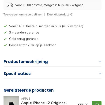
Voor 16:00 besteld, morgen in huis (muv witgoed)
Toevoegen om te vergelijken
Deel dit product
Voor 16:00 besteld, morgen in huis (muv witgoed)
3 maanden garantie
Geld terug garantie
Bespaar tot 70% op je aankoop
Productomschrijving
Specificaties
Gerelateerde producten
APPLE
Apple IPhone 12 Origineel
€55,00