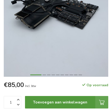
€85,00
Op voorraad
Incl. btw
Toevoegen aan winkelwagen