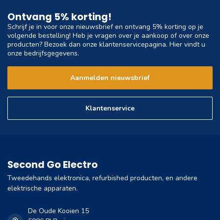
Ontvang 5% korting!
Schrijf je in voor onze nieuwsbrief en ontvang 5% korting op je
volgende bestelling! Heb je vragen over je aankoop of over onze
producten? Bezoek dan onze klantenservicepagina. Hier vindt u
onze bedrijfsgegevens.
Aanmelden nieuwsbrief
Klantenservice
Second Go Electro
Tweedehands elektronica, refurbished producten, en andere
elektrische apparaten.
De Oude Kooien 15