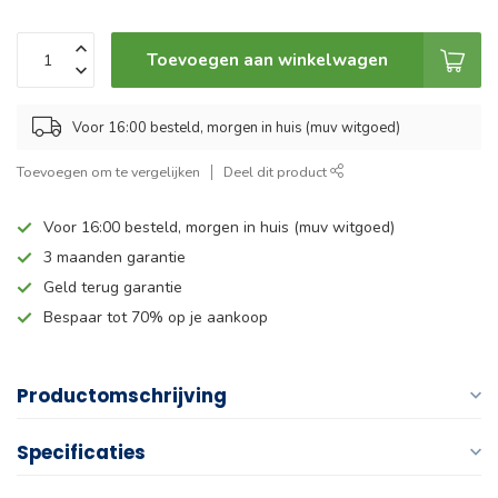
Toevoegen aan winkelwagen
Voor 16:00 besteld, morgen in huis (muv witgoed)
Toevoegen om te vergelijken
Deel dit product
Voor 16:00 besteld, morgen in huis (muv witgoed)
3 maanden garantie
Geld terug garantie
Bespaar tot 70% op je aankoop
Productomschrijving
Specificaties