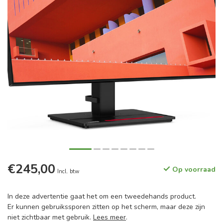
€245,00
Op voorraad
Incl. btw
In deze advertentie gaat het om een tweedehands product.
Er kunnen gebruikssporen zitten op het scherm, maar deze zijn
niet zichtbaar met gebruik.
Lees meer
.