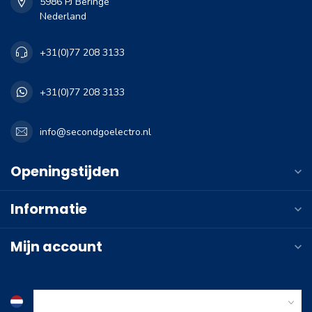
5986 PJ Beringe
Nederland
+31(0)77 208 3133
+31(0)77 208 3133
info@secondgoelectro.nl
Openingstijden
Informatie
Mijn account