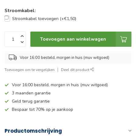
Stroomkabel:
Stroomkabel toevoegen (+€1,50)
Toevoegen aan winkelwagen
Voor 16:00 besteld, morgen in huis (muv witgoed)
Toevoegen om te vergelijken
Deel dit product
Voor 16:00 besteld, morgen in huis (muv witgoed)
3 maanden garantie
Geld terug garantie
Bespaar tot 70% op je aankoop
Productomschrijving