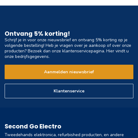
Ontvang 5% korting!
Schrijf je in voor onze nieuwsbrief en ontvang 5% korting op je
volgende bestelling! Heb je vragen over je aankoop of over onze
producten? Bezoek dan onze klantenservicepagina. Hier vindt u
onze bedrijfsgegevens.
Aanmelden nieuwsbrief
Klantenservice
Second Go Electro
Tweedehands elektronica, refurbished producten, en andere