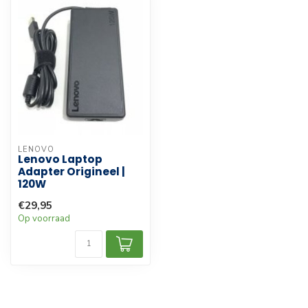
LENOVO
Lenovo Laptop
Adapter Origineel |
120W
€29,95
Op voorraad