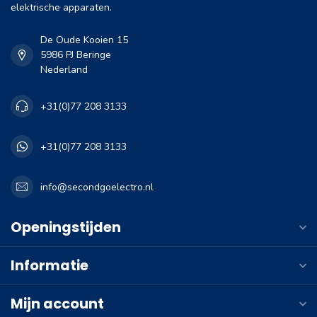
elektrische apparaten.
De Oude Kooien 15
5986 PJ Beringe
Nederland
+31(0)77 208 3133
+31(0)77 208 3133
info@secondgoelectro.nl
Openingstijden
Informatie
Mijn account