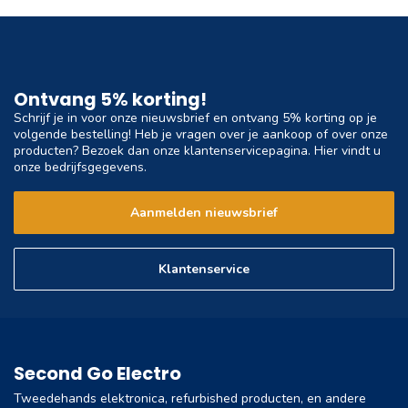
Ontvang 5% korting!
Schrijf je in voor onze nieuwsbrief en ontvang 5% korting op je
volgende bestelling! Heb je vragen over je aankoop of over onze
producten? Bezoek dan onze klantenservicepagina. Hier vindt u
onze bedrijfsgegevens.
Aanmelden nieuwsbrief
Klantenservice
Second Go Electro
Tweedehands elektronica, refurbished producten, en andere