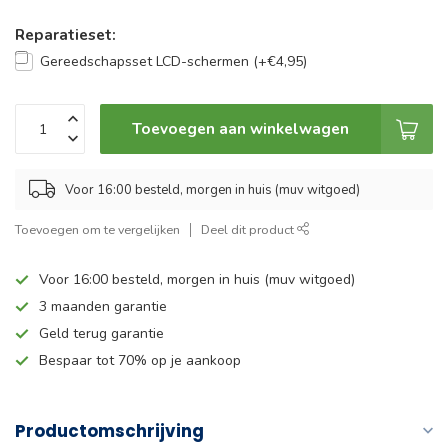
Reparatieset:
Gereedschapsset LCD-schermen (+€4,95)
Toevoegen aan winkelwagen
Voor 16:00 besteld, morgen in huis (muv witgoed)
Toevoegen om te vergelijken
Deel dit product
Voor 16:00 besteld, morgen in huis (muv witgoed)
3 maanden garantie
Geld terug garantie
Bespaar tot 70% op je aankoop
Productomschrijving