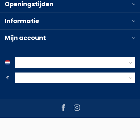
Openingstijden
Informatie
Mijn account
€