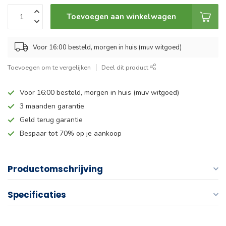
Toevoegen aan winkelwagen
Voor 16:00 besteld, morgen in huis (muv witgoed)
Toevoegen om te vergelijken
Deel dit product
Voor 16:00 besteld, morgen in huis (muv witgoed)
3 maanden garantie
Geld terug garantie
Bespaar tot 70% op je aankoop
Productomschrijving
Specificaties