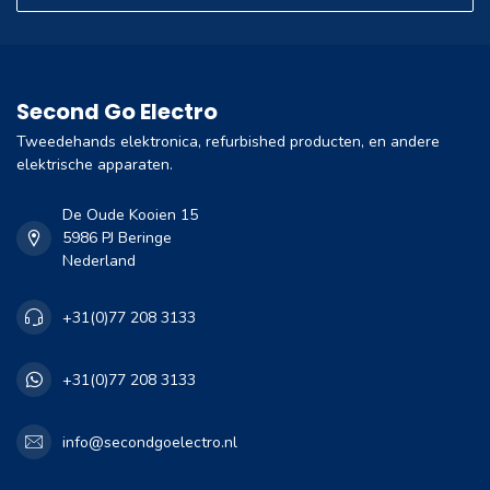
Second Go Electro
Tweedehands elektronica, refurbished producten, en andere
elektrische apparaten.
De Oude Kooien 15
5986 PJ Beringe
Nederland
+31(0)77 208 3133
+31(0)77 208 3133
info@secondgoelectro.nl