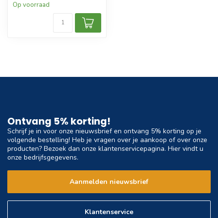
Op voorraad
Ontvang 5% korting!
Schrijf je in voor onze nieuwsbrief en ontvang 5% korting op je
volgende bestelling! Heb je vragen over je aankoop of over onze
producten? Bezoek dan onze klantenservicepagina. Hier vindt u
onze bedrijfsgegevens.
Aanmelden nieuwsbrief
Klantenservice