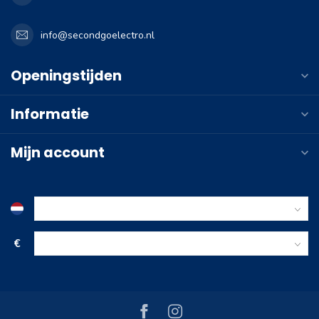
info@secondgoelectro.nl
Openingstijden
Informatie
Mijn account
€