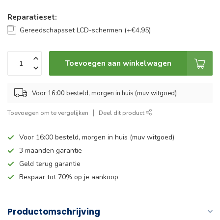
Reparatieset:
Gereedschapsset LCD-schermen (+€4,95)
Toevoegen aan winkelwagen
Voor 16:00 besteld, morgen in huis (muv witgoed)
Toevoegen om te vergelijken
Deel dit product
Voor 16:00 besteld, morgen in huis (muv witgoed)
3 maanden garantie
Geld terug garantie
Bespaar tot 70% op je aankoop
Productomschrijving