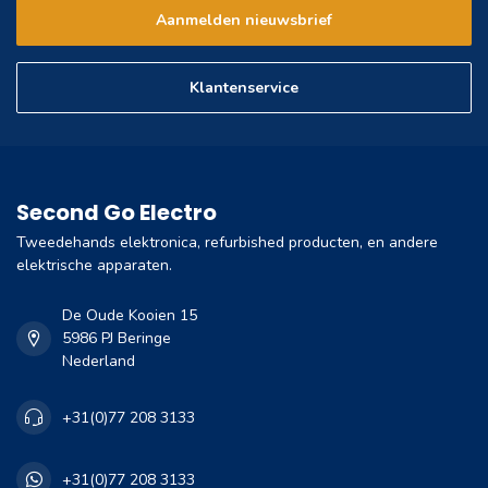
Aanmelden nieuwsbrief
Klantenservice
Second Go Electro
Tweedehands elektronica, refurbished producten, en andere
elektrische apparaten.
De Oude Kooien 15
5986 PJ Beringe
Nederland
+31(0)77 208 3133
+31(0)77 208 3133