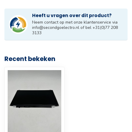
Heeft u vragen over dit product?
Neem contact op met onze klantenservice via
info@secondgoelectro.nl
of bel +31(0)77 208
3133
Recent bekeken