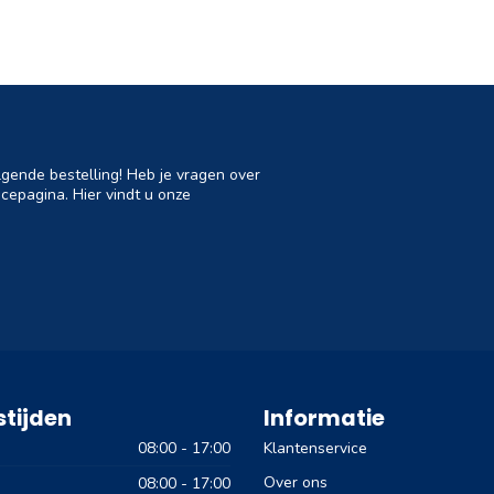
lgende bestelling! Heb je vragen over
cepagina. Hier vindt u onze
tijden
Informatie
08:00 - 17:00
Klantenservice
Over ons
08:00 - 17:00