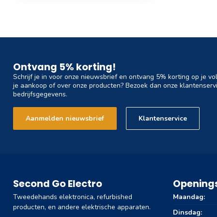
Ontvang 5% korting!
Schrijf je in voor onze nieuwsbrief en ontvang 5% korting op je vo
je aankoop of over onze producten? Bezoek dan onze klantenservi
bedrijfsgegevens.
Aanmelden nieuwsbrief
Klantenservice
Second Go Electro
Openings
Tweedehands elektronica, refurbished
Maandag:
producten, en andere elektrische apparaten.
Dinsdag: