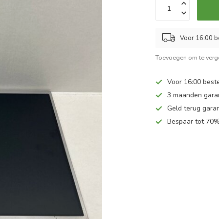
Voor 16:00 b
Toevoegen om te verge
Voor 16:00 beste
3 maanden gara
Geld terug garan
Bespaar tot 70%