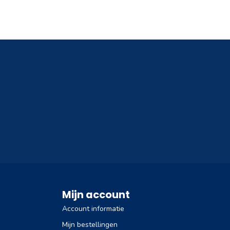
Mijn account
Account informatie
Mijn bestellingen