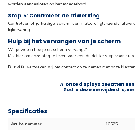
worden aangesloten op het moederbord.
Stap 5: Controleer de afwerking
Controleer of je huidige scherm een matte of glanzende afwerkin
kijkervaring.
Hulp bij het vervangen van je scherm
Wil je weten hoe je dit scherm vervangt?
Klik hier
om onze blog te lezen voor een duidelijke stap-voor-stap 
Bij twijfel verzoeken wij om contact op te nemen met onze klanten
Al onze displays bevatten een 
Zodra deze verwijderd is, ver
Specificaties
Artikelnummer
10525