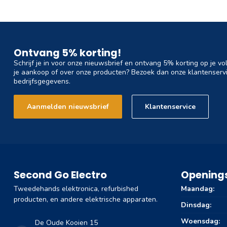
Ontvang 5% korting!
Schrijf je in voor onze nieuwsbrief en ontvang 5% korting op je vo
je aankoop of over onze producten? Bezoek dan onze klantenservi
bedrijfsgegevens.
Aanmelden nieuwsbrief
Klantenservice
Second Go Electro
Openings
Tweedehands elektronica, refurbished
Maandag:
producten, en andere elektrische apparaten.
Dinsdag:
Woensdag:
De Oude Kooien 15