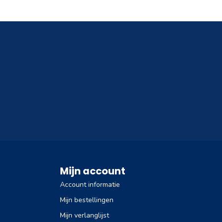
Mijn account
Account informatie
Mijn bestellingen
Mijn verlanglijst