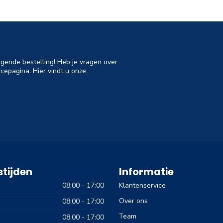
lgende bestelling! Heb je vragen over
cepagina. Hier vindt u onze
tijden
Informatie
08:00 - 17:00
Klantenservice
Over ons
08:00 - 17:00
Team
08:00 - 17:00