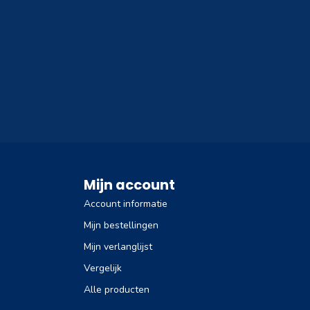
Mijn account
Account informatie
Mijn bestellingen
Mijn verlanglijst
Vergelijk
Alle producten