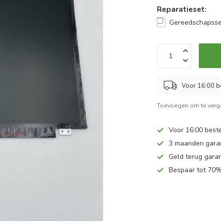
Reparatieset:
Gereedschapsse
Voor 16:00 b
Toevoegen om te verge
Voor 16:00 beste
3 maanden gara
Geld terug garan
Bespaar tot 70%